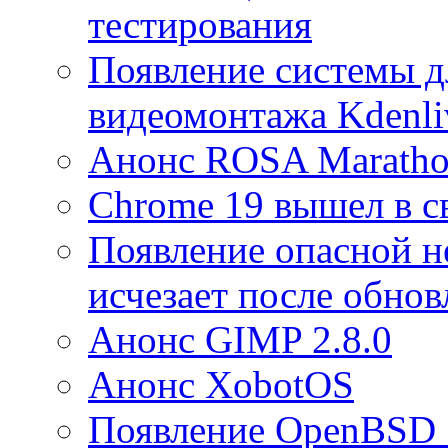
тестирования
Появление системы д
видеомонтажа Kdenli
Анонс ROSA Maratho
Chrome 19 вышел в с
Появление опасной н
исчезает после обно
Анонс GIMP 2.8.0
Анонс XobotOS
Появление OpenBSD 