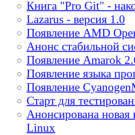
Книга "Pro Git" - нак
Lazarus - версия 1.0
Появление AMD Open
Анонс стабильной си
Появление Amarok 2.
Появление языка про
Появление Cyanogen
Старт для тестирован
Анонсирована новая 
Linux