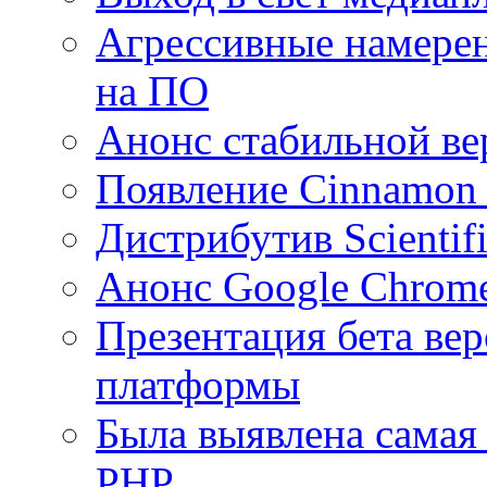
Агрессивные намерен
на ПО
Анонс стабильной ве
Появление Cinnamon 
Дистрибутив Scientifi
Анонс Google Chrome
Презентация бета вер
платформы
Была выявлена самая
PHP