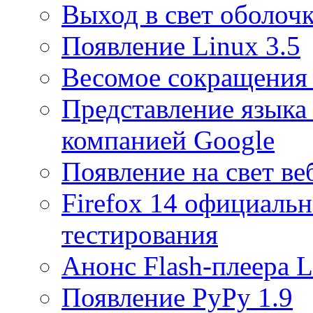
Выход в свет оболочк
Появление Linux 3.5
Весомое сокращения 
Представление языка
компанией Google
Появление на свет ве
Firefox 14 официаль
тестирования
Анонс Flash-плеера L
Появление PyPy 1.9