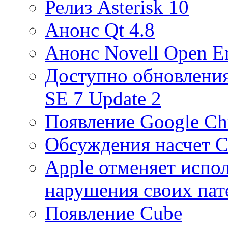
Релиз Asterisk 10
Анонс Qt 4.8
Анонс Novell Open Ent
Доступно обновления 
SE 7 Update 2
Появление Google Ch
Обсуждения насчет C
Apple отменяет испол
нарушения своих пат
Появление Cube