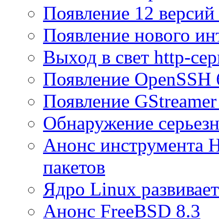
Появление 12 версий 
Появление нового и
Выход в свет http-сер
Появление OpenSSH 
Появление GStreamer 
Обнаружение серьезн
Анонс инструмента H
пакетов
Ядро Linux развивает
Анонс FreeBSD 8.3