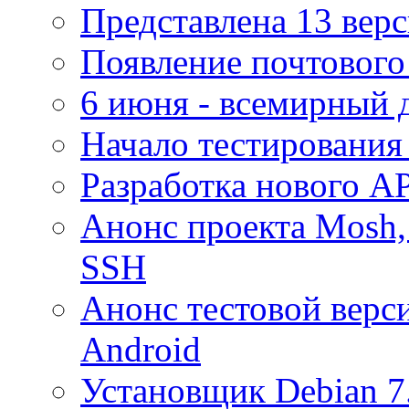
Представлена 13 верс
Появление почтового
6 июня - всемирный 
Начало тестирования
Разработка нового AP
Анонс проекта Mosh,
SSH
Анонс тестовой верс
Android
Установщик Debian 7