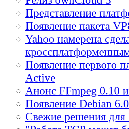
Представление платф
Появление пакета VP
Yahoo намерена сдел
кроссплатформенны
Появление первого п
Active
Анонс FFmpeg 0.10 и 
Появление Debian 6.0.
Свежие решения для