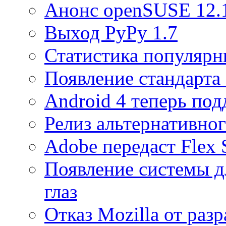
Анонс openSUSE 12.
Выход PyPy 1.7
Статистика популярн
Появление стандарт
Android 4 теперь под
Релиз альтернативно
Adobe передаст Flex
Появление системы д
глаз
Отказ Mozilla от разр