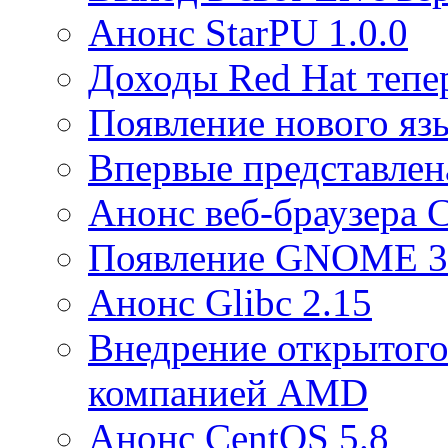
Анонс StarPU 1.0.0
Доходы Red Hat тепе
Появление нового яз
Впервые представлена
Анонс веб-браузера 
Появление GNOME 3
Анонс Glibc 2.15
Внедрение открытого
компанией AMD
Анонс CentOS 5.8