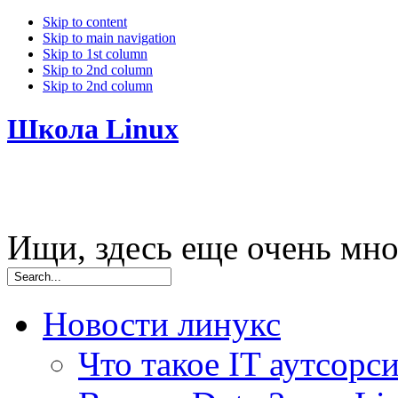
Skip to content
Skip to main navigation
Skip to 1st column
Skip to 2nd column
Skip to 2nd column
Школа Linux
Ищи, здесь еще очень мно
Новости линукс
Что такое IT аутсорси