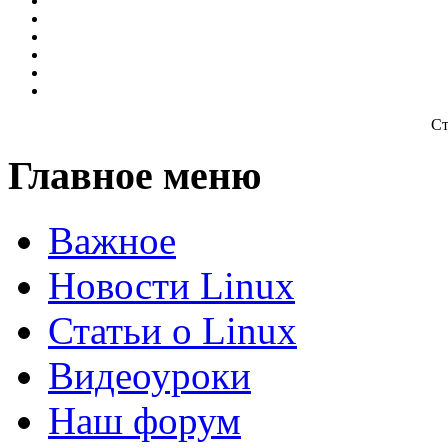
Ст
Главное меню
Важное
Новости Linux
Статьи о Linux
Видеоуроки
Наш форум