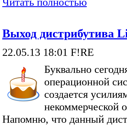
Читать полностью
Выход дистрибутива Li
22.05.13 18:01
F!RE
Буквально сегодн
операционной си
создается усилия
некоммерческой о
Напомню, что данный дист