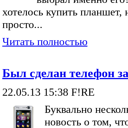
хотелось купить планшет,
просто...
Читать полностью
Был сделан телефон за
22.05.13 15:38
F!RE
Буквально нескол
новость о том, чт