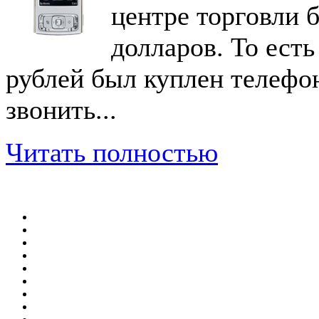
центре торговли б
долларов. То есть
рублей был куплен телефон
звонить...
Читать полностью