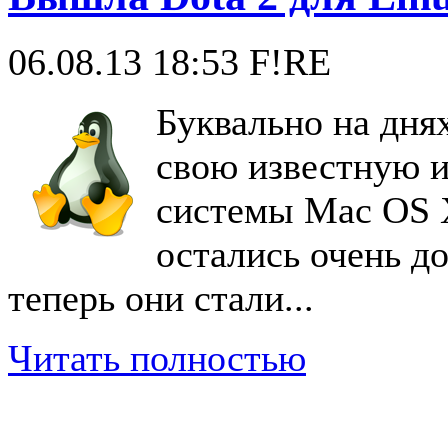
06.08.13 18:53
F!RE
Буквально на дня
свою известную и
системы Mac OS
остались очень д
теперь они стали...
Читать полностью