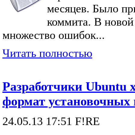
месяцев. Было пр
коммита. В новой
множество ошибок...
Читать полностью
Разработчики Ubuntu 
формат установочных 
24.05.13 17:51
F!RE