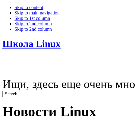
Skip to content
Skip to main navigation
Skip to 1st column
Skip to 2nd column
Skip to 2nd column
Школа Linux
Ищи, здесь еще очень мно
Новости Linux