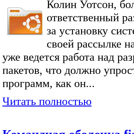
Колин Уотсон, бо
ответственный ра
за установку сис
своей рассылке н
уже ведется работа над ра
пакетов, что должно упрос
программ, как он...
Читать полностью