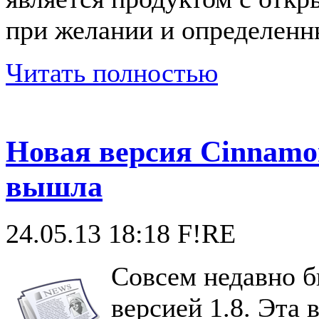
при желании и определенн
Читать полностью
Новая версия Cinnamon
вышла
24.05.13 18:18
F!RE
Совсем недавно 
версией 1.8. Эта 