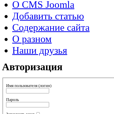
О CMS Joomla
Добавить статью
Содержание сайта
О разном
Наши друзья
Авторизация
Имя пользователя (логин)
Пароль