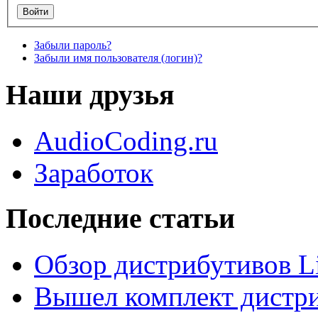
Забыли пароль?
Забыли имя пользователя (логин)?
Наши друзья
AudioCoding.ru
Заработок
Последние статьи
Обзор дистрибутивов L
Вышел комплект дистри