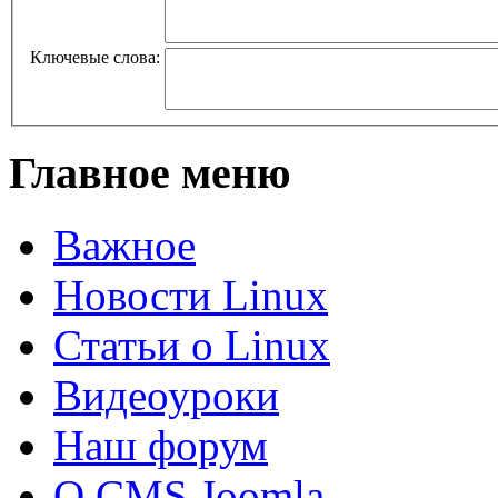
Ключевые слова:
Главное меню
Важное
Новости Linux
Статьи о Linux
Видеоуроки
Наш форум
О CMS Joomla