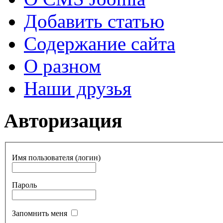
Добавить статью
Содержание сайта
О разном
Наши друзья
Авторизация
Имя пользователя (логин)
Пароль
Запомнить меня