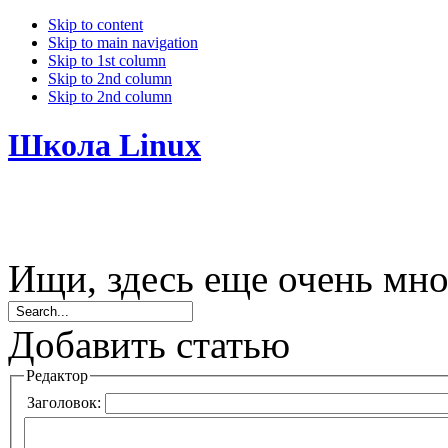
Skip to content
Skip to main navigation
Skip to 1st column
Skip to 2nd column
Skip to 2nd column
Школа Linux
Ищи, здесь еще очень мно
Добавить статью
Редактор
Заголовок: