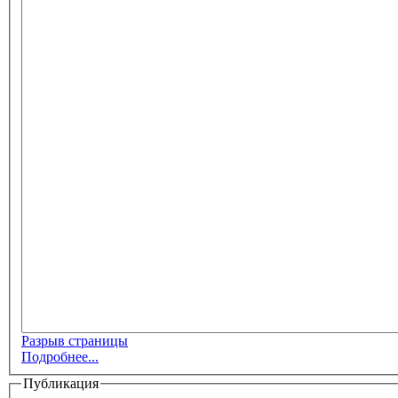
Разрыв страницы
Подробнее...
Публикация