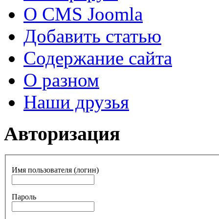
О CMS Joomla
Добавить статью
Содержание сайта
О разном
Наши друзья
Авторизация
Имя пользователя (логин)
Пароль