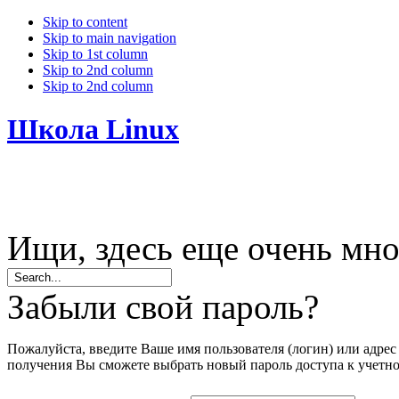
Skip to content
Skip to main navigation
Skip to 1st column
Skip to 2nd column
Skip to 2nd column
Школа Linux
Ищи, здесь еще очень мно
Забыли свой пароль?
Пожалуйста, введите Ваше имя пользователя (логин) или адрес 
получения Вы сможете выбрать новый пароль доступа к учетно