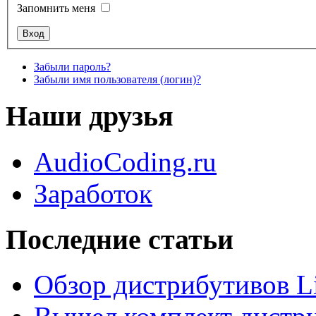
Запомнить меня
Забыли пароль?
Забыли имя пользователя (логин)?
Наши друзья
AudioCoding.ru
Заработок
Последние статьи
Обзор дистрибутивов L