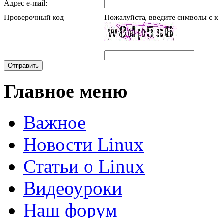
Адрес e-mail:
Проверочный код
Пожалуйста, введите символы с к
Отправить
Главное меню
Важное
Новости Linux
Статьи о Linux
Видеоуроки
Наш форум