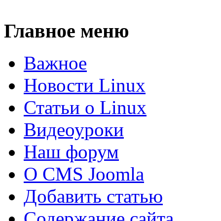
Главное меню
Важное
Новости Linux
Статьи о Linux
Видеоуроки
Наш форум
О CMS Joomla
Добавить статью
Содержание сайта