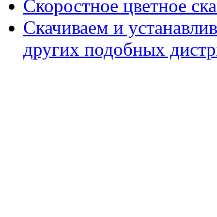
Скоростное цветное ска
Скачиваем и устанавли
других подобных дистр