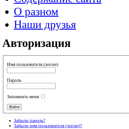
О разном
Наши друзья
Авторизация
Имя пользователя (логин)
Пароль
Запомнить меня
Забыли пароль?
Забыли имя пользователя (логин)?