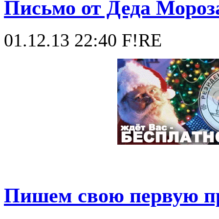
Письмо от Деда Мороз
01.12.13 22:40
F!RE
Пишем свою первую пр