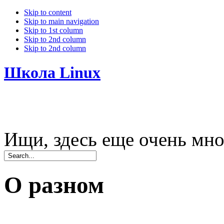
Skip to content
Skip to main navigation
Skip to 1st column
Skip to 2nd column
Skip to 2nd column
Школа Linux
Ищи, здесь еще очень мно
О разном