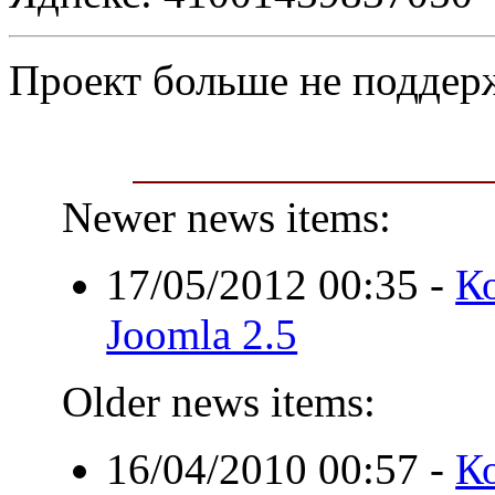
Проект больше не поддер
Newer news items:
17/05/2012 00:35
-
К
Joomla 2.5
Older news items:
16/04/2010 00:57
-
К