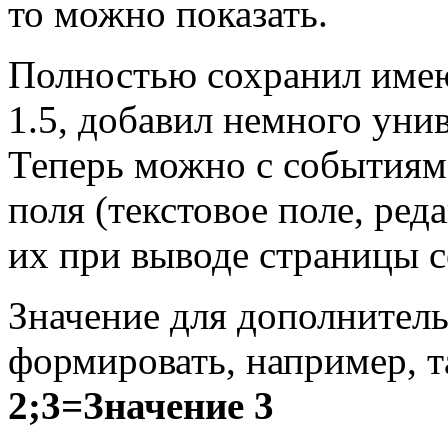
то можно показать.
Полностью сохранил име
1.5, добавил немного уни
Теперь можно с событиям
поля (текстовое поле, ред
их при выводе страницы 
Значение для дополнител
формировать, например, 
2;3=Значение 3