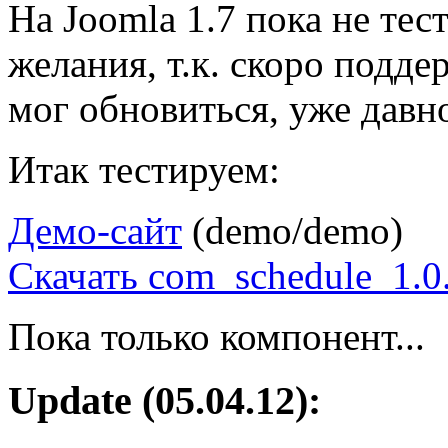
На Joomla 1.7 пока не тест
желания, т.к. скоро поддер
мог обновиться, уже давн
Итак тестируем:
Демо-сайт
(demo/demo)
Скачать com_schedule_1.0.
Пока только компонент...
Update (05.04.12):