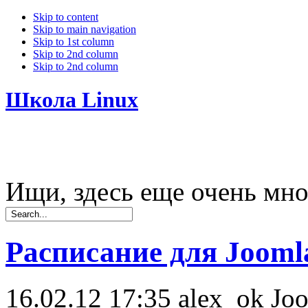
Skip to content
Skip to main navigation
Skip to 1st column
Skip to 2nd column
Skip to 2nd column
Школа Linux
Ищи, здесь еще очень мно
Расписание для Joomla
16.02.12 17:35
alex_ok
Jo