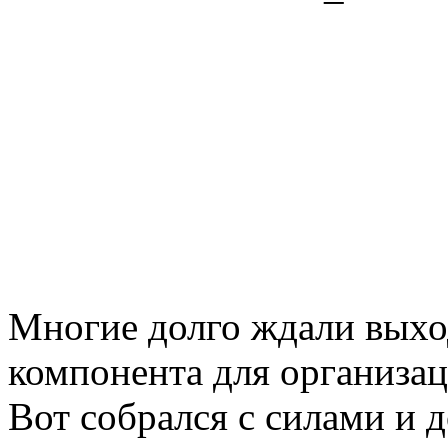
Многие долго ждали выхо
компонента для организац
Вот собрался с силами и д