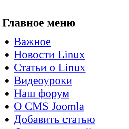
Главное меню
Важное
Новости Linux
Статьи о Linux
Видеоуроки
Наш форум
О CMS Joomla
Добавить статью