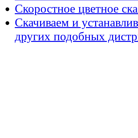
Скоростное цветное ска
Скачиваем и устанавли
других подобных дистр