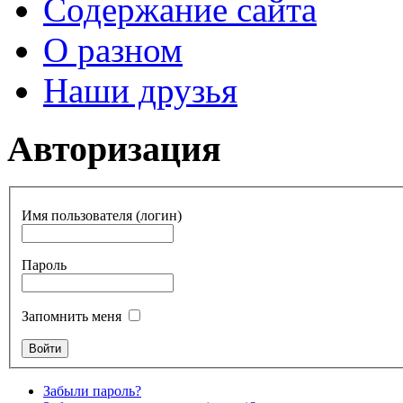
Содержание сайта
О разном
Наши друзья
Авторизация
Имя пользователя (логин)
Пароль
Запомнить меня
Забыли пароль?