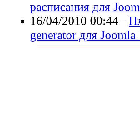
расписания для Joom
16/04/2010 00:44
-
П
generator для Joomla 