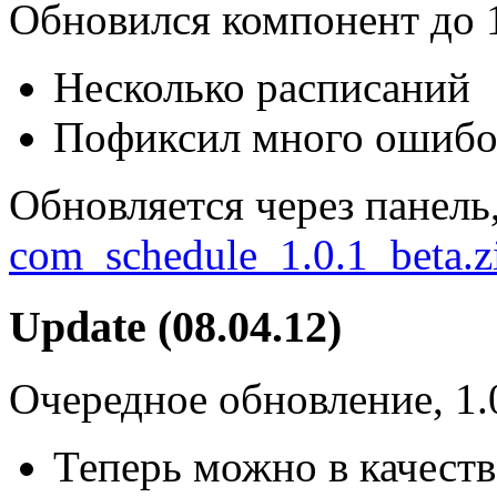
Обновился компонент до 1.
Несколько расписаний
Пофиксил много ошибо
Обновляется через панель
com_schedule_1.0.1_beta.z
Update (08.04.12)
Очередное обновление, 1.0
Теперь можно в качест