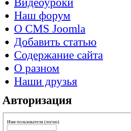
Видеоуроки
Наш форум
О CMS Joomla
Добавить статью
Содержание сайта
О разном
Наши друзья
Авторизация
Имя пользователя (логин)