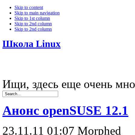
Skip to content
Skip to main navigation
Skip to 1st column
Skip to 2nd column
Skip to 2nd column
Школа Linux
Ищи, здесь еще очень мно
Анонс openSUSE 12.1
23.11.11 01:07
Morphed