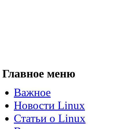
Главное меню
Важное
Новости Linux
Статьи о Linux