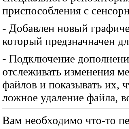
приспособления с сенсор
- Добавлен новый графиче
который предзначначен дл
- Подключение дополнения
отслеживать изменения м
файлов и показывать их, 
ложное удаление файла, в
Вам необходимо что-то пе