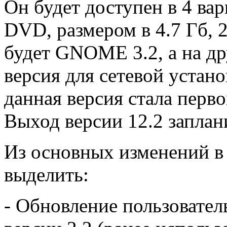
Он будет доступен в 4 вар
DVD, размером в 4.7 Гб, 
будет GNOME 3.2, а на др
версия для сетевой устано
данная версия стала перв
Выход версии 12.2 заплани
Из основных изменений в
выделить:
- Обновление пользовате