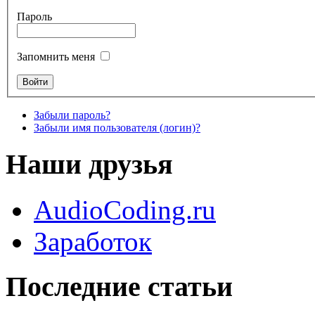
Пароль
Запомнить меня
Забыли пароль?
Забыли имя пользователя (логин)?
Наши друзья
AudioCoding.ru
Заработок
Последние статьи