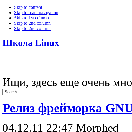
Skip to content
Skip to main navigation
Skip to 1st column
Skip to 2nd column
Skip to 2nd column
Школа Linux
Ищи, здесь еще очень мно
Релиз фрейморка GNUn
04.12.11 22:47
Morphed