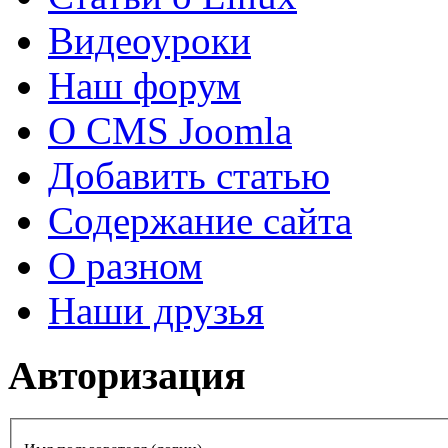
Видеоуроки
Наш форум
О CMS Joomla
Добавить статью
Содержание сайта
О разном
Наши друзья
Авторизация