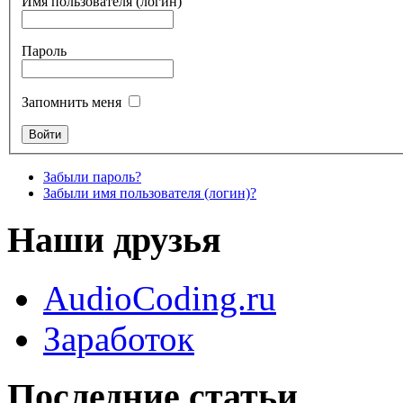
Имя пользователя (логин)
Пароль
Запомнить меня
Забыли пароль?
Забыли имя пользователя (логин)?
Наши друзья
AudioCoding.ru
Заработок
Последние статьи