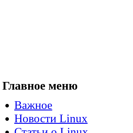
Главное меню
Важное
Новости Linux
Статьи о Linux