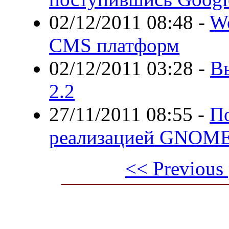
02/12/2011 08:48
-
Wo
CMS платформ
02/12/2011 03:28
-
Вы
2.2
27/11/2011 08:55
-
По
реализацией GNOME
<< Previous