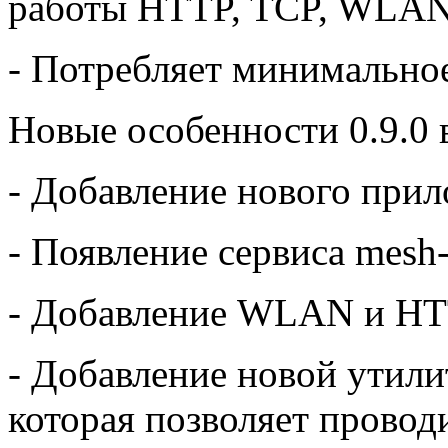
работы HTTP, TCP, WLA
- Потребляет минимально
Новые особенности 0.9.0 
- Добавление нового при
- Появление сервиса mes
- Добавление WLAN и HT
- Добавление новой утили
которая позволяет провод