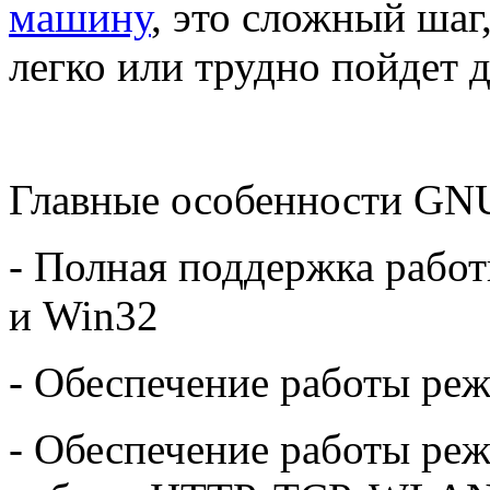
машину
, это сложный шаг,
легко или трудно пойдет 
Главные особенности GNU
- Полная поддержка рабо
и Win32
- Обеспечение работы ре
- Обеспечение работы реж