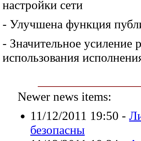
настройки сети
- Улучшена функция публ
- Значительное усиление 
использования исполнения
Newer news items:
11/12/2011 19:50
-
Л
безопасны