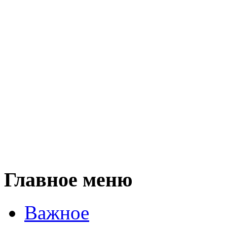
Главное меню
Важное