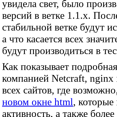
увидела свет, было произ
версий в ветке 1.1.х. Пос
стабильной ветке будут ис
а что касается всех значи
будут производиться в тес
Как показывает подробная
компанией Netcraft, nginx
всех сайтов, где возможно
новом окне html
, которые
активность, а также более