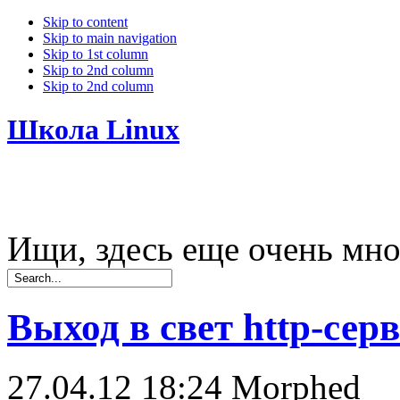
Skip to content
Skip to main navigation
Skip to 1st column
Skip to 2nd column
Skip to 2nd column
Школа Linux
Ищи, здесь еще очень мно
Выход в свет http-серв
27.04.12 18:24
Morphed