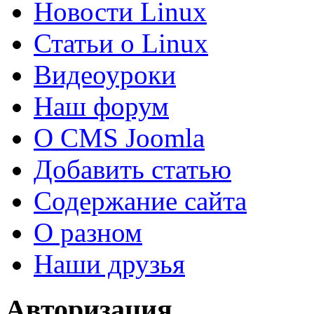
Новости Linux
Статьи о Linux
Видеоуроки
Наш форум
О CMS Joomla
Добавить статью
Содержание сайта
О разном
Наши друзья
Авторизация