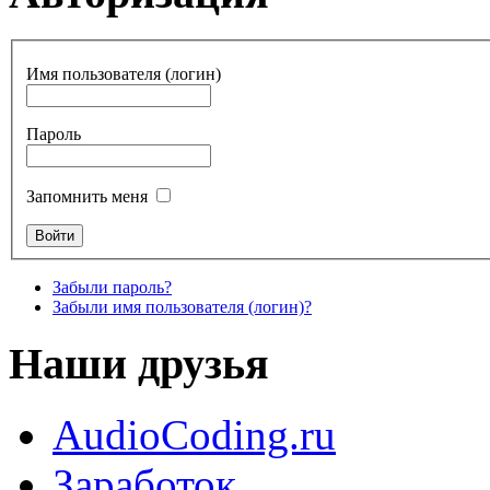
Имя пользователя (логин)
Пароль
Запомнить меня
Забыли пароль?
Забыли имя пользователя (логин)?
Наши друзья
AudioCoding.ru
Заработок