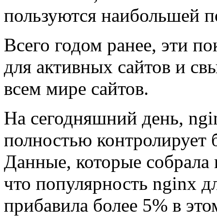
пользуются наибольшей п
Всего годом ранее, эти по
для активных сайтов и с
всем мире сайтов.
На сегодняшний день, ngi
полностью контролирует б
Данные, которые собрала
что популярность nginx 
прибавила более 5% в это