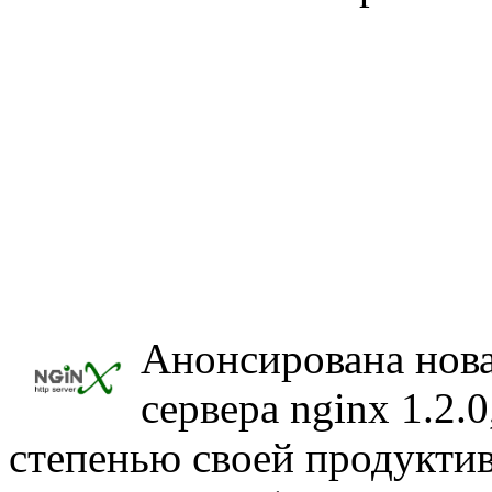
Анонсирована новая
сервера nginx 1.2.
степенью своей продуктив