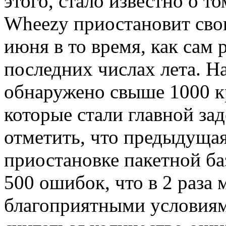
этого, стало известно о то
Wheezy приостановит свою
июня в то время, как сам 
последних числах лета. Н
обнаружено свыше 1000 к
которые стали главной за
отметить, что предыдущая
приостановке пакетной ба
500 ошибок, что в 2 раза 
благоприятными условиям