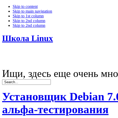
Skip to content
Skip to main navigation
Skip to 1st column
Skip to 2nd column
Skip to 2nd column
Школа Linux
Ищи, здесь еще очень мно
Установщик Debian 7.
альфа-тестирования