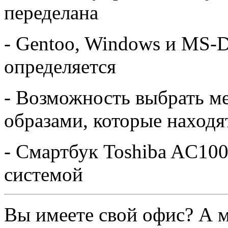
переделана
- Gentoo, Windows и MS-
определяется
- Возможность выбрать ме
образами, которые находя
- Смартбук Toshiba AC100
системой
Вы имеете свой офис? А м