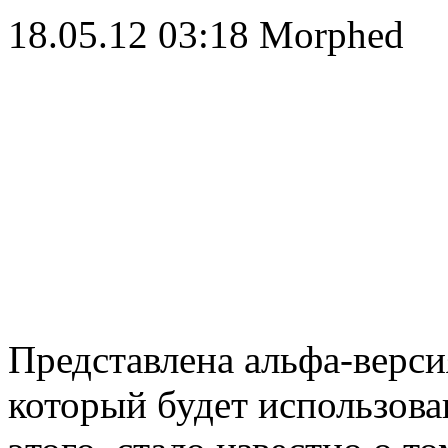
18.05.12 03:18
Morphed
Представлена альфа-версия
который будет использова