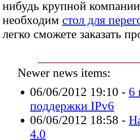
нибудь крупной компании
необходим
стол для пере
легко сможете заказать пр
Newer news items:
06/06/2012 19:10
-
6
поддержки IPv6
06/06/2012 18:58
-
Н
4.0