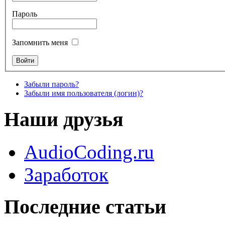
Пароль
Запомнить меня
Забыли пароль?
Забыли имя пользователя (логин)?
Наши друзья
AudioCoding.ru
Заработок
Последние статьи