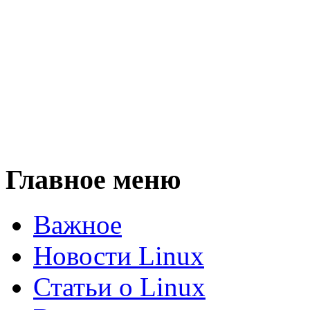
Главное меню
Важное
Новости Linux
Статьи о Linux