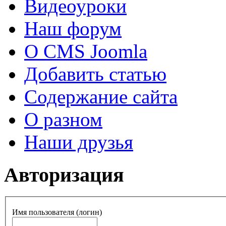
Видеоуроки
Наш форум
О CMS Joomla
Добавить статью
Содержание сайта
О разном
Наши друзья
Авторизация
Имя пользователя (логин)