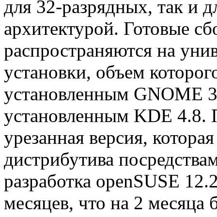
для 32-разрядных, так и д
архитектурой. Готовые сб
распространяются на уни
установки, объем которого
установленным GNOME 3.4
установленным KDE 4.8. 
урезанная версия, котора
дистрибутива посредствам
разработка openSUSE 12.2
месяцев, что на 2 месяца