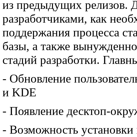
из предыдущих релизов. Д
разработчиками, как нео
поддержания процесса ста
базы, а также вынужденн
стадий разработки. Главн
- Обновление пользоват
и KDE
- Появление десктоп-окру
- Возможность установки 