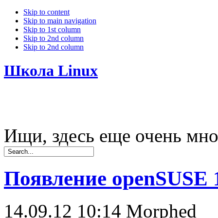
Skip to content
Skip to main navigation
Skip to 1st column
Skip to 2nd column
Skip to 2nd column
Школа Linux
Ищи, здесь еще очень мно
Появление openSUSE 
14.09.12 10:14
Morphed