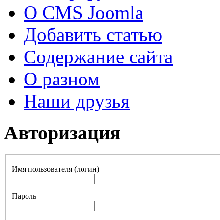
О CMS Joomla
Добавить статью
Содержание сайта
О разном
Наши друзья
Авторизация
Имя пользователя (логин)
Пароль