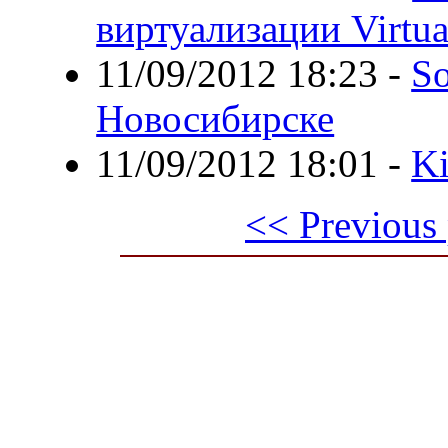
виртуализации Virtua
11/09/2012 18:23
-
So
Новосибирске
11/09/2012 18:01
-
Ki
<< Previous