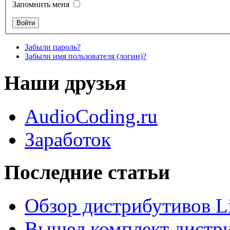
Запомнить меня
Забыли пароль?
Забыли имя пользователя (логин)?
Наши друзья
AudioCoding.ru
Заработок
Последние статьи
Обзор дистрибутивов L
Вышел комплект дистри