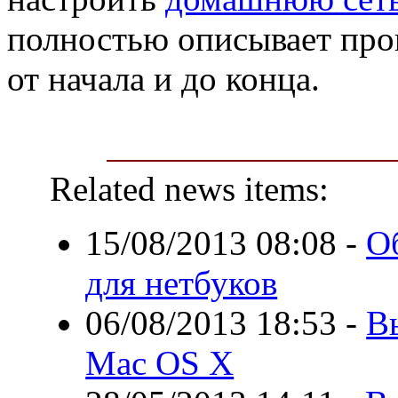
полностью описывает про
от начала и до конца.
Related news items:
15/08/2013 08:08
-
О
для нетбуков
06/08/2013 18:53
-
В
Mac OS X