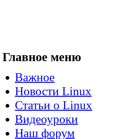
Главное меню
Важное
Новости Linux
Статьи о Linux
Видеоуроки
Наш форум