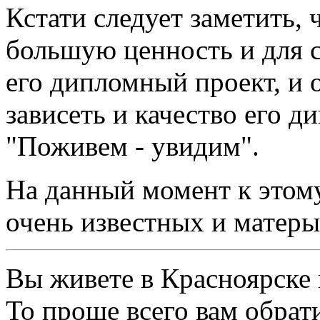
Кстати следует заметить, 
большую ценность и для с
его дипломный проект, и о
зависеть и качество его д
"Поживем - увидим".
На данный момент к этом
очень известных и матеры
Вы живете в Красноярске 
То проще всего вам обрат