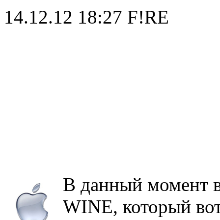
14.12.12 18:27
F!RE
В данный момент в
WINE, который вот