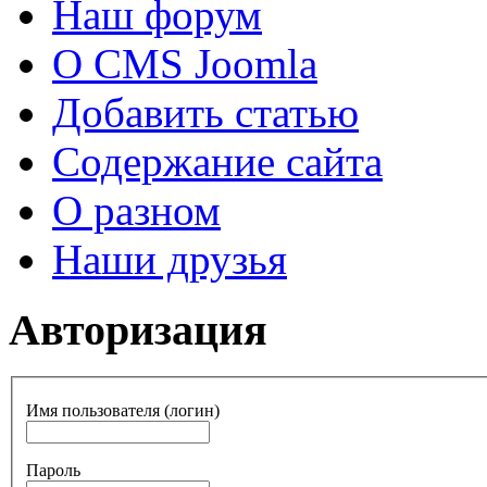
Наш форум
О CMS Joomla
Добавить статью
Содержание сайта
О разном
Наши друзья
Авторизация
Имя пользователя (логин)
Пароль