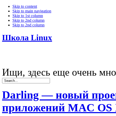
Skip to content
Skip to main navigation
Skip to 1st column
Skip to 2nd column
Skip to 2nd column
Школа Linux
Ищи, здесь еще очень мно
Darling — новый прое
приложений MAC OS X