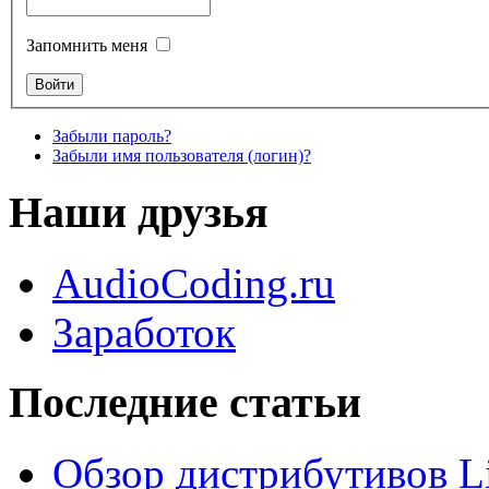
Запомнить меня
Забыли пароль?
Забыли имя пользователя (логин)?
Наши друзья
AudioCoding.ru
Заработок
Последние статьи
Обзор дистрибутивов L