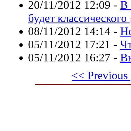
20/11/2012 12:09
-
В
будет классического 
08/11/2012 14:14
-
Н
05/11/2012 17:21
-
Чт
05/11/2012 16:27
-
Вы
<< Previous