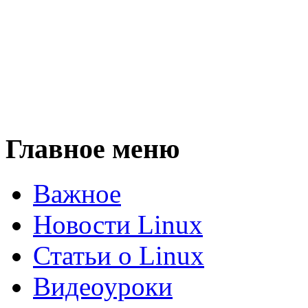
Главное меню
Важное
Новости Linux
Статьи о Linux
Видеоуроки