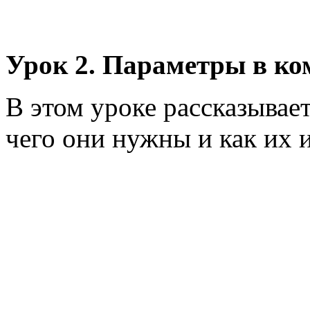
Урок 2. Параметры в ко
В этом уроке рассказывае
чего они нужны и как их 