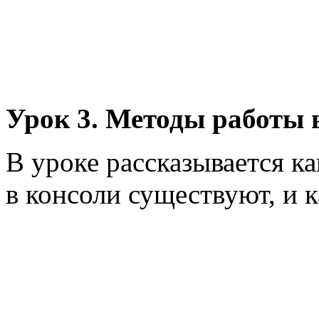
Урок 3. Методы работы 
В уроке рассказывается к
в консоли существуют, и к