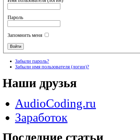
Имя пользователя (логин)
Пароль
Запомнить меня
Забыли пароль?
Забыли имя пользователя (логин)?
Наши друзья
AudioCoding.ru
Заработок
Последние статьи