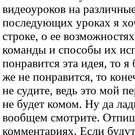
видеоуроков на различные
последующих уроках я хоч
строке, о ее возможностях
команды и способы их исп
понравится эта идея, то я 
же не понравится, то коне
не судите, ведь это мой п
не будет комом. Ну да лад
вообщем смотрите. Отпиш
комментариях. Если буду