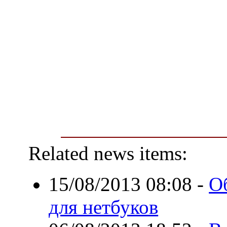
Related news items:
15/08/2013 08:08
-
О
для нетбуков