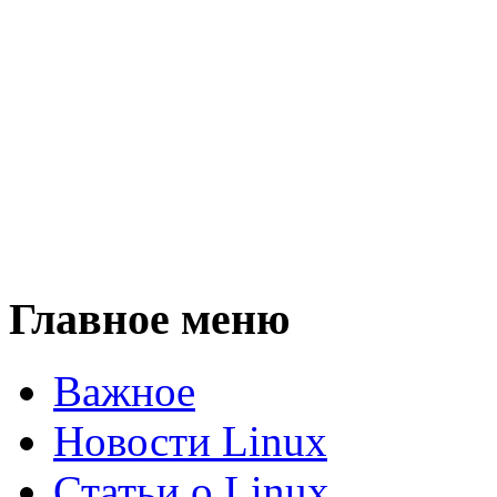
Главное меню
Важное
Новости Linux
Статьи о Linux