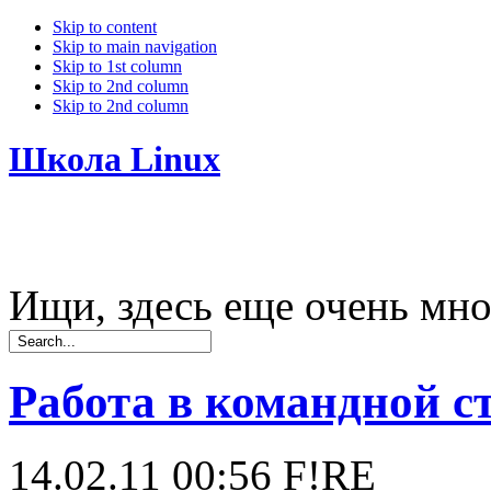
Skip to content
Skip to main navigation
Skip to 1st column
Skip to 2nd column
Skip to 2nd column
Школа Linux
Ищи, здесь еще очень мно
Работа в командной с
14.02.11 00:56
F!RE