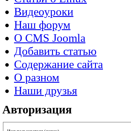
Видеоуроки
Наш форум
О CMS Joomla
Добавить статью
Содержание сайта
О разном
Наши друзья
Авторизация