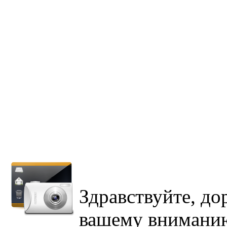
Здравствуйте, до
вашему внимани