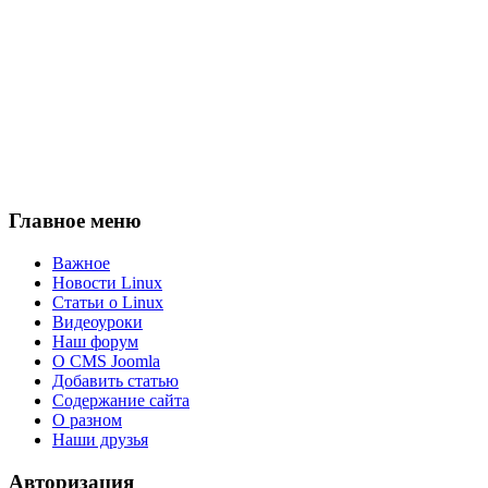
Главное меню
Важное
Новости Linux
Статьи о Linux
Видеоуроки
Наш форум
О CMS Joomla
Добавить статью
Содержание сайта
О разном
Наши друзья
Авторизация