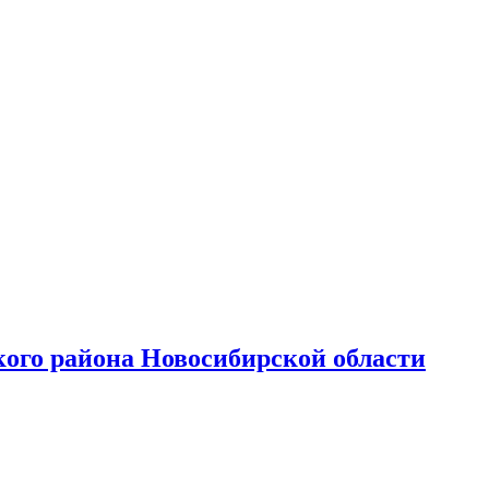
ого района Новосибирской области