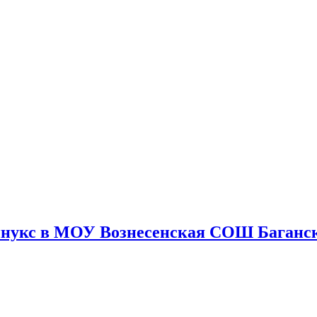
нукс в МОУ Вознесенская СОШ Баганск