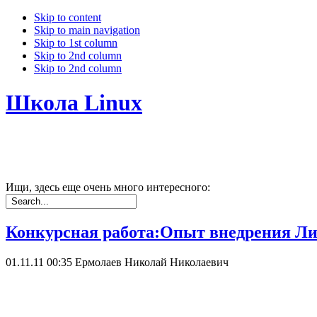
Skip to content
Skip to main navigation
Skip to 1st column
Skip to 2nd column
Skip to 2nd column
Школа Linux
Ищи, здесь еще очень много интересного:
Конкурсная работа:Опыт внедрения Ли
01.11.11 00:35
Ермолаев Николай Николаевич