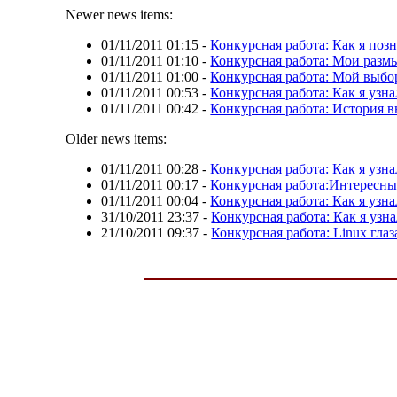
Newer news items:
01/11/2011 01:15
-
Конкурсная работа: Как я поз
01/11/2011 01:10
-
Конкурсная работа: Мои раз
01/11/2011 01:00
-
Конкурсная работа: Мой выбо
01/11/2011 00:53
-
Конкурсная работа: Как я узна
01/11/2011 00:42
-
Конкурсная работа: История 
Older news items:
01/11/2011 00:28
-
Конкурсная работа: Как я узна
01/11/2011 00:17
-
Конкурсная работа:Интересны
01/11/2011 00:04
-
Конкурсная работа: Как я узна
31/10/2011 23:37
-
Конкурсная работа: Как я узна
21/10/2011 09:37
-
Конкурсная работа: Linux гла