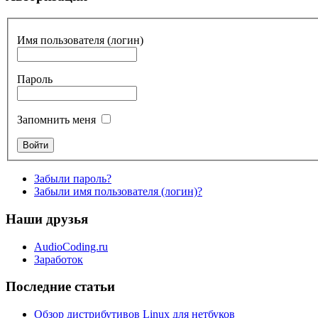
Имя пользователя (логин)
Пароль
Запомнить меня
Забыли пароль?
Забыли имя пользователя (логин)?
Наши друзья
AudioCoding.ru
Заработок
Последние статьи
Обзор дистрибутивов Linux для нетбуков