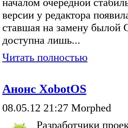
началом очередной стабиль
версии у редактора появил
ставшая на замену былой 
доступна лишь...
Читать полностью
Анонс XobotOS
08.05.12 21:27
Morphed
Разработчики прое