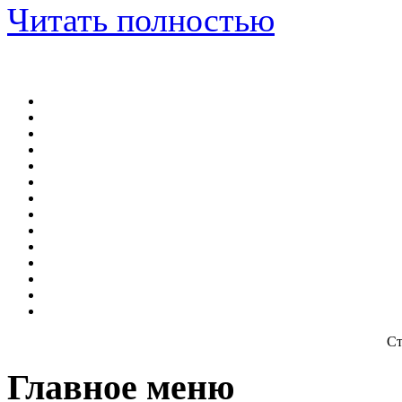
Читать полностью
Ст
Главное меню