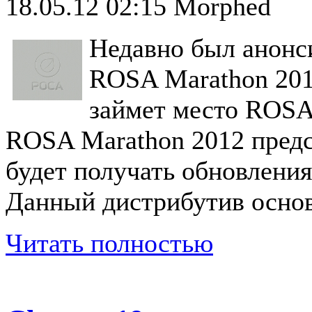
18.05.12 02:15
Morphed
Недавно был анонс
ROSA Marathon 2012
займет место ROSA
ROSA Marathon 2012 предс
будет получать обновления
Данный дистрибутив основы
Читать полностью