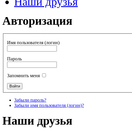
Наши друзья
Авторизация
Имя пользователя (логин)
Пароль
Запомнить меня
Забыли пароль?
Забыли имя пользователя (логин)?
Наши друзья