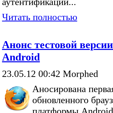
аутентификации...
Читать полностью
Анонс тестовой версии
Android
23.05.12 00:42
Morphed
Аносирована перва
обновленного брауз
платформы Android,