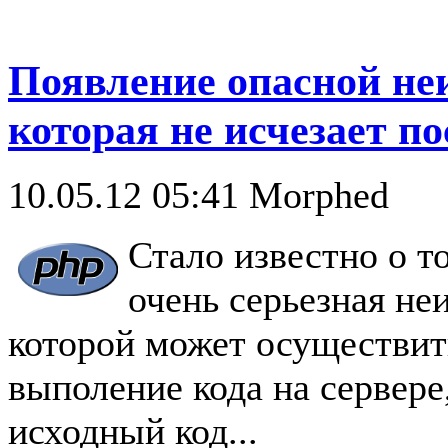
Появление опасной не
которая не исчезает п
10.05.12 05:41
Morphed
Стало известно о т
очень серьезная не
которой может осуществит
выполение кода на сервере
исходный код...