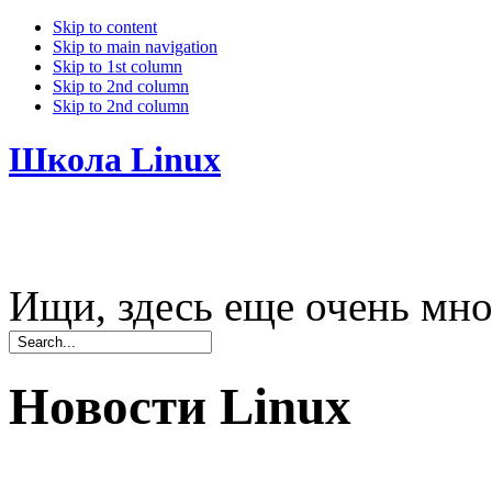
Skip to content
Skip to main navigation
Skip to 1st column
Skip to 2nd column
Skip to 2nd column
Школа Linux
Ищи, здесь еще очень мно
Новости Linux