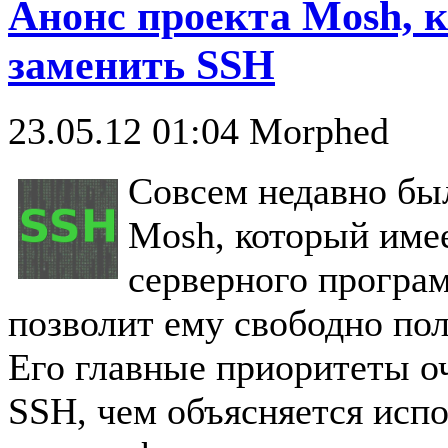
Анонс проекта Mosh, 
заменить SSH
23.05.12 01:04
Morphed
Совсем недавно бы
Mosh, который имее
серверного програм
позволит ему свободно по
Его главные приоритеты о
SSH, чем объясняется испо