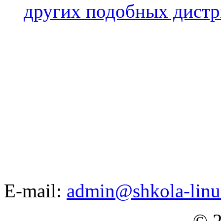
других подобных дистр
E-mail:
admin@shkola-linu
© 2