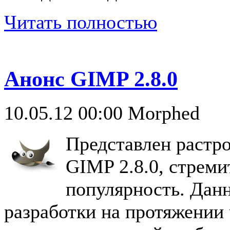
Читать полностью
Анонс GIMP 2.8.0
10.05.12 00:00
Morphed
Представлен растр
GIMP 2.8.0, стрем
популярность. Данн
разработки на протяжении 