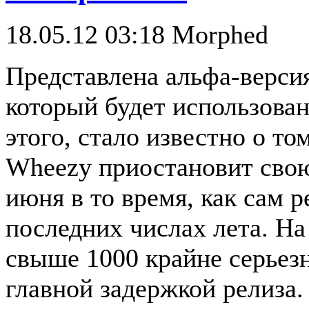
18.05.12 03:18
Morphed
Представлена альфа-версия
который будет использова
этого, стало известно о то
Wheezy приостановит свою
июня в то время, как сам р
последних числах лета. На
свыше 1000 крайне серьез
главной задержкой релиза.