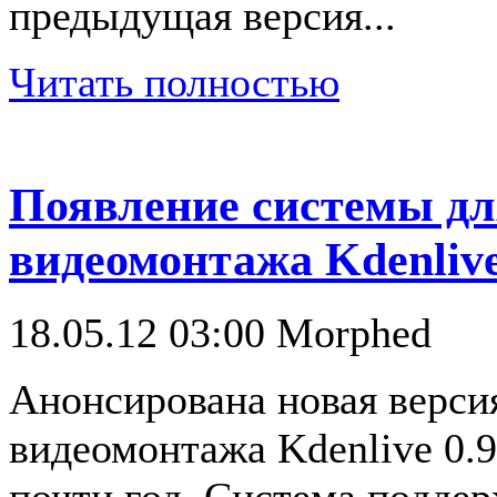
предыдущая версия...
Читать полностью
Появление системы дл
видеомонтажа Kdenlive
18.05.12 03:00
Morphed
Анонсирована новая верси
видеомонтажа Kdenlive 0.9