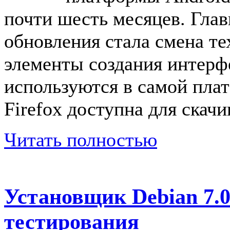
почти шесть месяцев. Гла
обновления стала смена т
элементы создания интерф
используются в самой плат
Firefox доступна для скачи
Читать полностью
Установщик Debian 7.0
тестирования