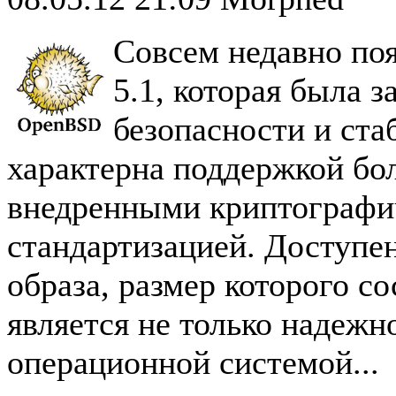
Совсем недавно по
5.1, которая была 
безопасности и ста
характерна поддержкой бол
внедренными криптографи
стандартизацией. Доступе
образа, размер которого с
является не только надежн
операционной системой...