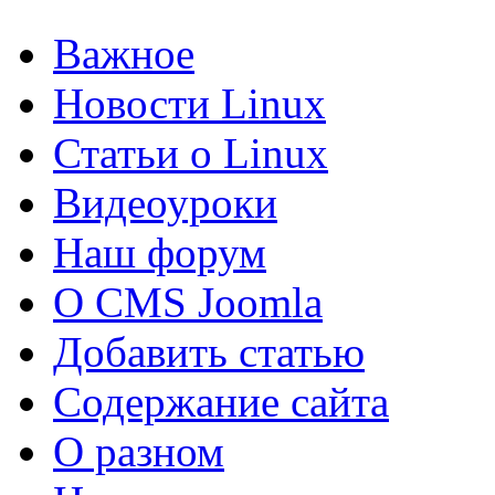
Важное
Новости Linux
Статьи о Linux
Видеоуроки
Наш форум
О CMS Joomla
Добавить статью
Содержание сайта
О разном