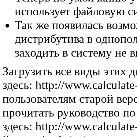
использует файловую с
Так же появилась возмо
дистрибутива в однопол
заходить в систему не 
Загрузить все виды этих 
здесь: http://www.calculate
пользователям старой вер
прочитать руководство п
здесь: http://www.calculate