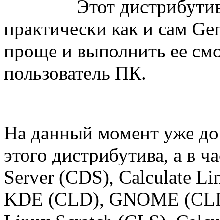
Этот дистрибутив
практически как и сам Gen
проще и выполнить ее см
пользователь ПК.
На данный момент уже дос
этого дистрибутива, а в ча
Server (CDS), Calculate L
KDE (CLD), GNOME (CLDG