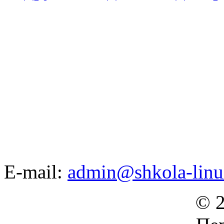
E-mail:
admin@shkola-linu
© 2