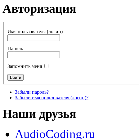
Авторизация
Имя пользователя (логин)
Пароль
Запомнить меня
Забыли пароль?
Забыли имя пользователя (логин)?
Наши друзья
AudioCoding.ru