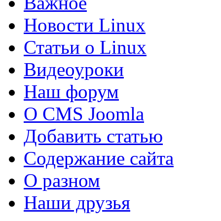
Важное
Новости Linux
Статьи о Linux
Видеоуроки
Наш форум
О CMS Joomla
Добавить статью
Содержание сайта
О разном
Наши друзья