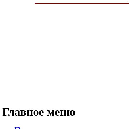
Главное меню