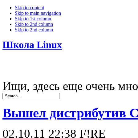
Skip to content
Skip to main navigation
Skip to 1st column
Skip to 2nd column
Skip to 2nd column
Школа Linux
Ищи, здесь еще очень мно
Вышел дистрибутив Cal
02.10.11 22:38
F!RE