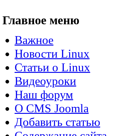
Главное меню
Важное
Новости Linux
Статьи о Linux
Видеоуроки
Наш форум
О CMS Joomla
Добавить статью
Содержание сайта