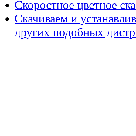
Скоростное цветное ска
Скачиваем и устанавли
других подобных дистр