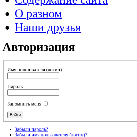
О разном
Наши друзья
Авторизация
Имя пользователя (логин)
Пароль
Запомнить меня
Забыли пароль?
Забыли имя пользователя (логин)?