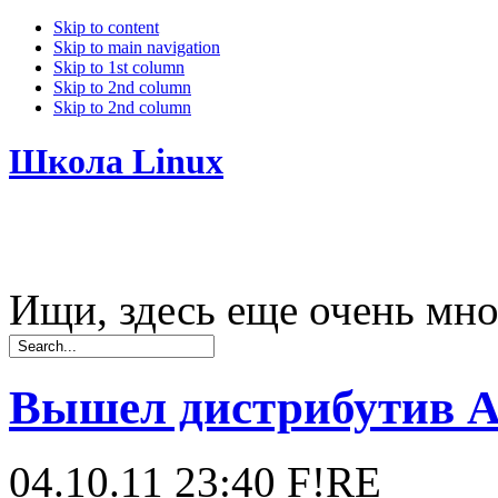
Skip to content
Skip to main navigation
Skip to 1st column
Skip to 2nd column
Skip to 2nd column
Школа Linux
Ищи, здесь еще очень мно
Вышел дистрибутив Agi
04.10.11 23:40
F!RE