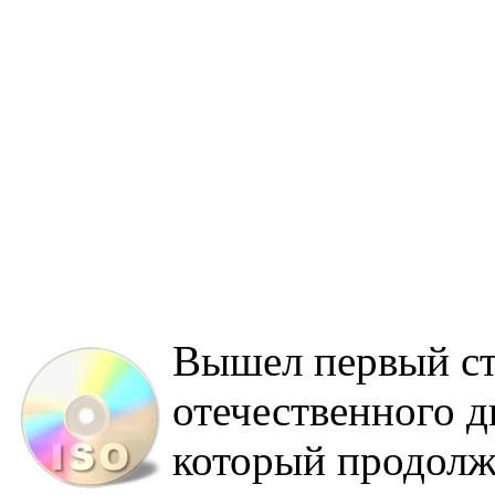
Вышел первый ст
отечественного д
который продолж