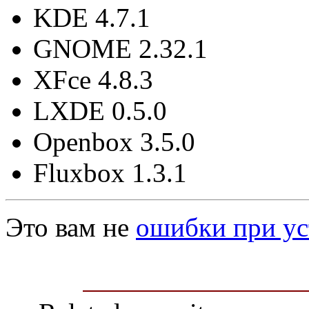
KDE 4.7.1
GNOME 2.32.1
XFce 4.8.3
LXDE 0.5.0
Openbox 3.5.0
Fluxbox 1.3.1
Это вам не
ошибки при ус