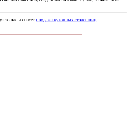
ут то нас и спасет
продажа кухонных столешниц
.