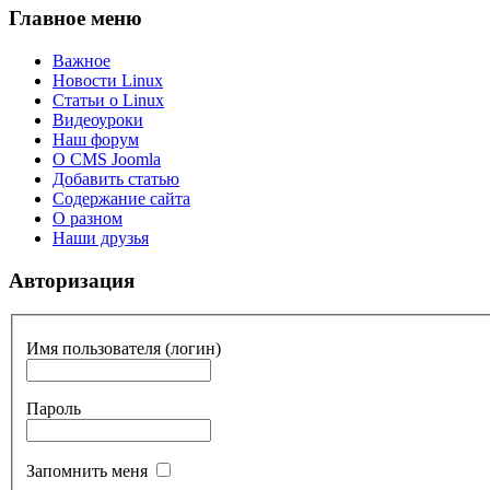
Главное меню
Важное
Новости Linux
Статьи о Linux
Видеоуроки
Наш форум
О CMS Joomla
Добавить статью
Содержание сайта
О разном
Наши друзья
Авторизация
Имя пользователя (логин)
Пароль
Запомнить меня