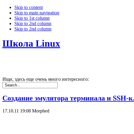
Skip to content
Skip to main navigation
Skip to 1st column
Skip to 2nd column
Skip to 2nd column
Школа Linux
Ищи, здесь еще очень много интересного:
Cоздание эмулятора терминала и SSH-к
17.10.11 19:08
Morphed