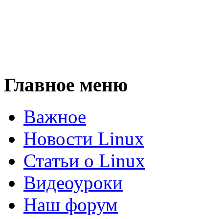
Главное меню
Важное
Новости Linux
Статьи о Linux
Видеоуроки
Наш форум