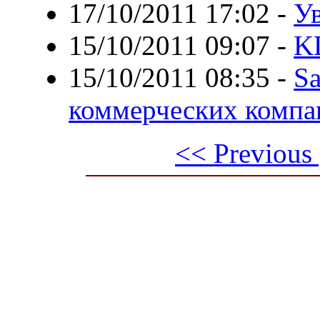
17/10/2011 17:02
-
У
15/10/2011 09:07
-
KD
15/10/2011 08:35
-
S
коммерческих компа
<< Previous