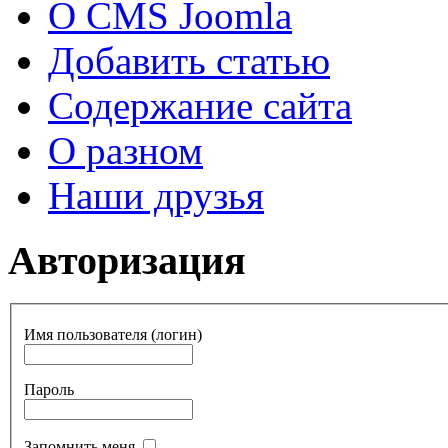
О CMS Joomla
Добавить статью
Содержание сайта
О разном
Наши друзья
Авторизация
Имя пользователя (логин)
Пароль
Запомнить меня