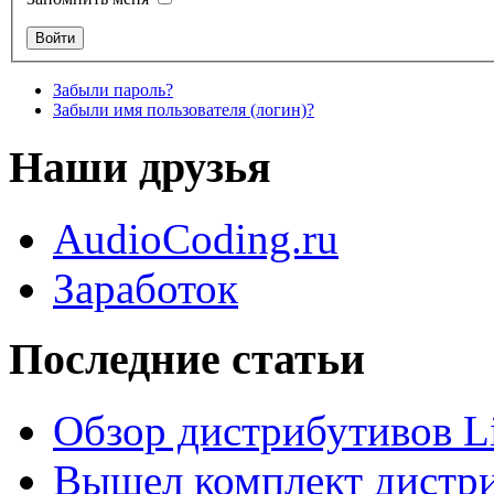
Забыли пароль?
Забыли имя пользователя (логин)?
Наши друзья
AudioCoding.ru
Заработок
Последние статьи
Обзор дистрибутивов L
Вышел комплект дистри