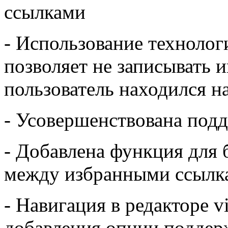
ссылками
- Использование технолог
позволяет не записывать 
пользователь находился н
- Усовершенствована подд
- Добавлена функция для 
между избранными ссылкам
- Навигация в редакторе 
добавления опции поддер