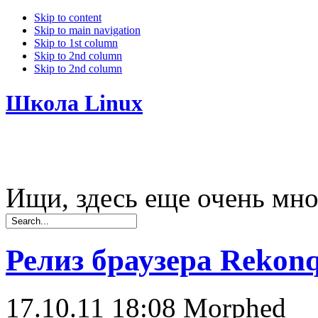
Skip to content
Skip to main navigation
Skip to 1st column
Skip to 2nd column
Skip to 2nd column
Школа Linux
Ищи, здесь еще очень мно
Релиз браузера Rekonq
17.10.11 18:08
Morphed