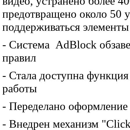
видео, устранено более 4
предотвращено около 50 у
поддерживаться элементы
- Система AdBlock обзав
правил
- Стала доступна функция
работы
- Переделано оформление
- Внедрен механизм "Clic