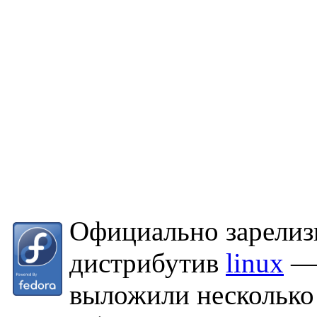
Официально зарелиз
дистрибутив
linux
— 
выложили несколько