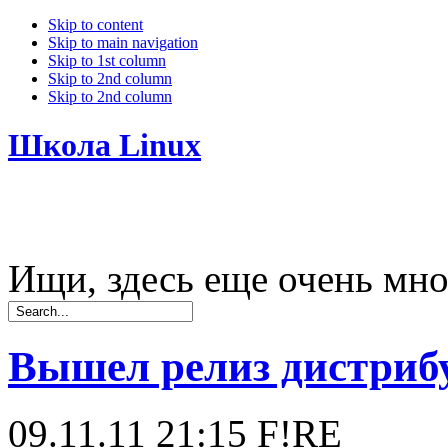
Skip to content
Skip to main navigation
Skip to 1st column
Skip to 2nd column
Skip to 2nd column
Школа Linux
Ищи, здесь еще очень мно
Вышел релиз дистрибу
09.11.11 21:15
F!RE