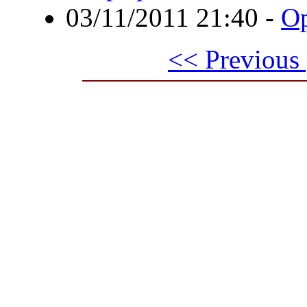
03/11/2011 21:40
-
O
<< Previous