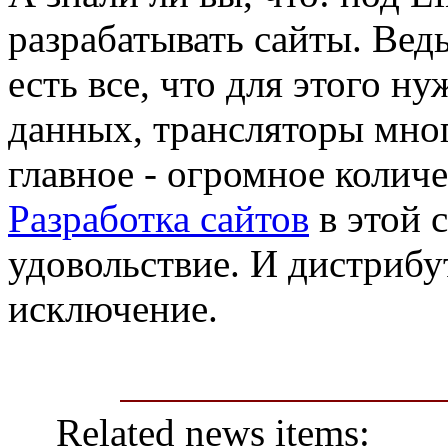
разрабатывать сайты. Вед
есть все, что для этого н
данных, трансляторы мног
главное - огромное колич
Разработка сайтов
в этой 
удовольствие. И дистрибут
исключение.
Related news items: