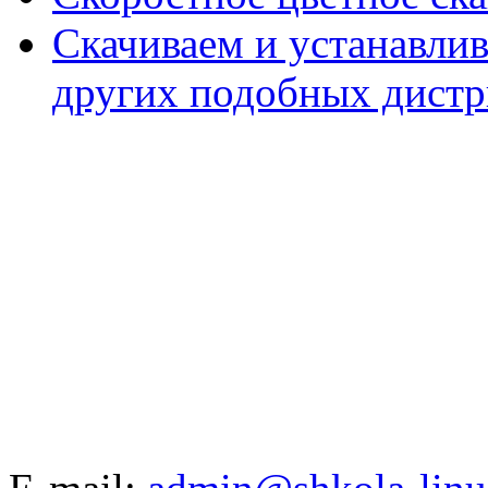
Скачиваем и устанавли
других подобных дистр