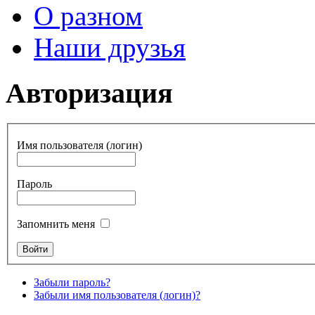
О разном
Наши друзья
Авторизация
Имя пользователя (логин)
Пароль
Запомнить меня
Забыли пароль?
Забыли имя пользователя (логин)?