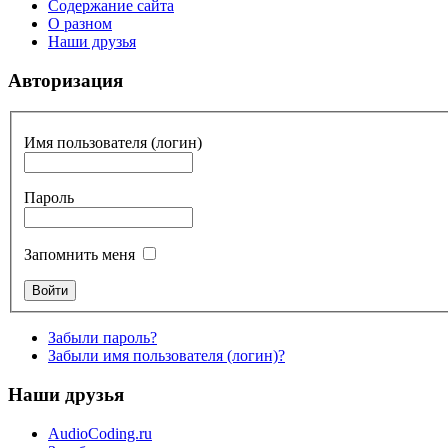
Содержание сайта
О разном
Наши друзья
Авторизация
Имя пользователя (логин)
Пароль
Запомнить меня
Забыли пароль?
Забыли имя пользователя (логин)?
Наши друзья
AudioCoding.ru