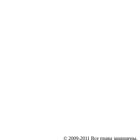
© 2009-2011 Все права защищены.