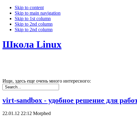
Skip to content
Skip to main navigation
Skip to 1st column
Skip to 2nd column
Skip to 2nd column
Школа Linux
Ищи, здесь еще очень много интересного:
virt-sandbox - удобное решение для ра
22.01.12 22:12
Morphed