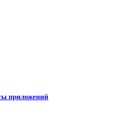
боты приложений