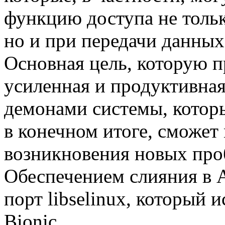
функцию доступа не толь
но и при передачи данных
Основная цель, которую п
усиленная и продуктивная
демонами системы, которы
в конечном итоге, сможет
возникновения новых про
Обеспечением слияния в 
порт libselinux, который 
Bionic.