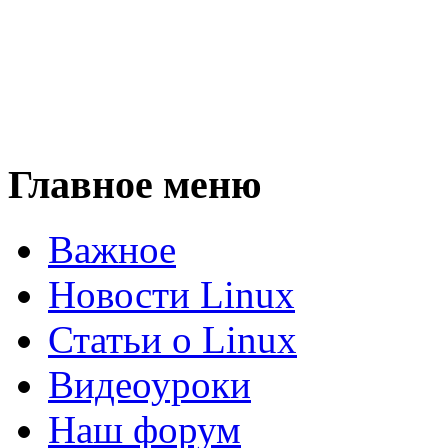
Главное меню
Важное
Новости Linux
Статьи о Linux
Видеоуроки
Наш форум