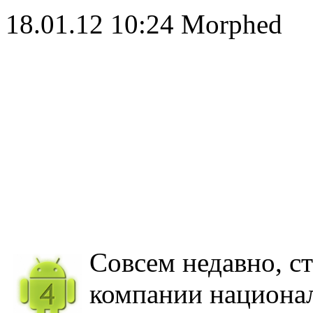
18.01.12 10:24
Morphed
Совсем недавно, ст
компании национа