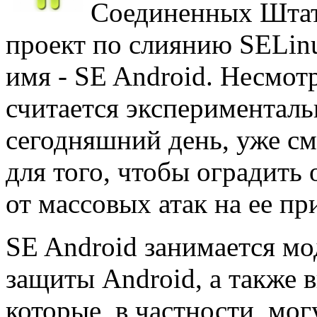
Соединенных Штат
проект по слиянию SELinu
имя - SE Android. Несмотр
считается эксперименталь
сегодняшний день, уже с
для того, чтобы оградить
от массовых атак на ее п
SE Android занимается м
защиты Android, а также 
которые, в частности, мог