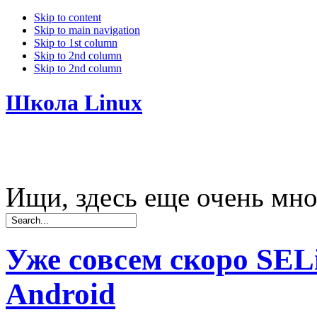
Skip to content
Skip to main navigation
Skip to 1st column
Skip to 2nd column
Skip to 2nd column
Школа Linux
Ищи, здесь еще очень мно
Уже совсем скоро SEL
Android