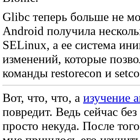
Glibc теперь больше не м
Android получила несколь
SELinux, а ее система ини
изменений, которые позв
команды restorecon и setco
Вот, что, что, а
изучение а
повредит. Ведь сейчас без
просто некуда. После того,
мне пришлось его изучить