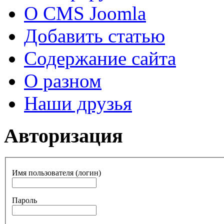
О CMS Joomla
Добавить статью
Содержание сайта
О разном
Наши друзья
Авторизация
Имя пользователя (логин)
Пароль