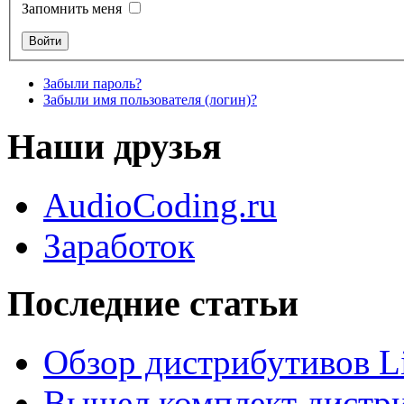
Запомнить меня
Забыли пароль?
Забыли имя пользователя (логин)?
Наши друзья
AudioCoding.ru
Заработок
Последние статьи
Обзор дистрибутивов L
Вышел комплект дистри