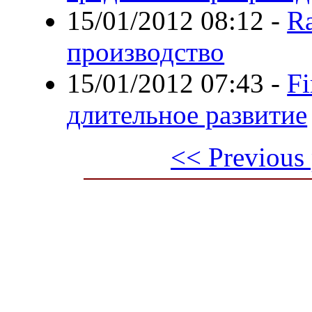
15/01/2012 08:12
-
Ra
производство
15/01/2012 07:43
-
Fi
длительное развитие
<< Previous