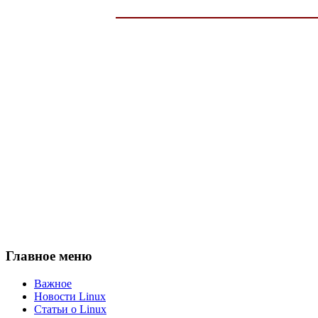
Главное меню
Важное
Новости Linux
Статьи о Linux