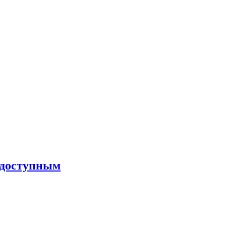
л доступным