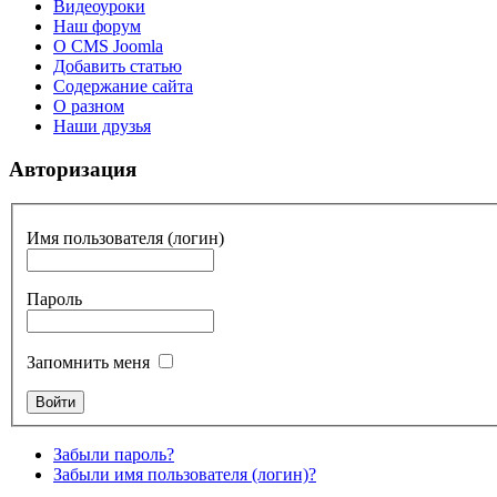
Видеоуроки
Наш форум
О CMS Joomla
Добавить статью
Содержание сайта
О разном
Наши друзья
Авторизация
Имя пользователя (логин)
Пароль
Запомнить меня
Забыли пароль?
Забыли имя пользователя (логин)?