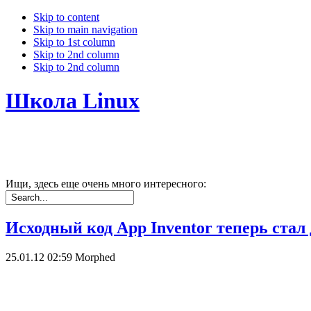
Skip to content
Skip to main navigation
Skip to 1st column
Skip to 2nd column
Skip to 2nd column
Школа Linux
Ищи, здесь еще очень много интересного:
Исходный код App Inventor теперь ста
25.01.12 02:59
Morphed