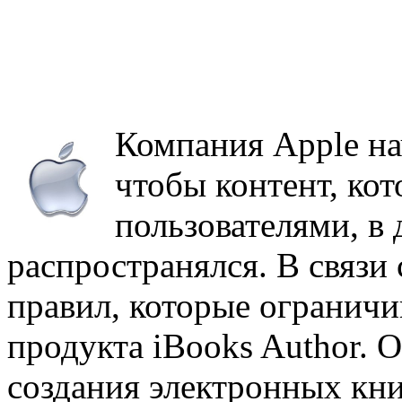
Компания Apple на
чтобы контент, ко
пользователями, в
распространялся. В связи 
правил, которые огранич
продукта iBooks Author. О
создания электронных кни