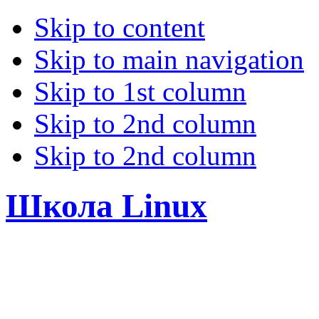
Skip to content
Skip to main navigation
Skip to 1st column
Skip to 2nd column
Skip to 2nd column
Школа Linux