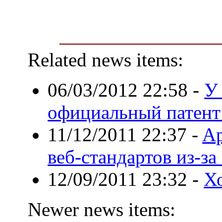
Related news items:
06/03/2012 22:58
-
У
официальный патент
11/12/2011 22:37
-
Ap
веб-стандартов из-з
12/09/2011 23:32
-
Х
Newer news items: