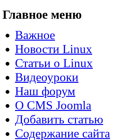
Главное меню
Важное
Новости Linux
Статьи о Linux
Видеоуроки
Наш форум
О CMS Joomla
Добавить статью
Содержание сайта