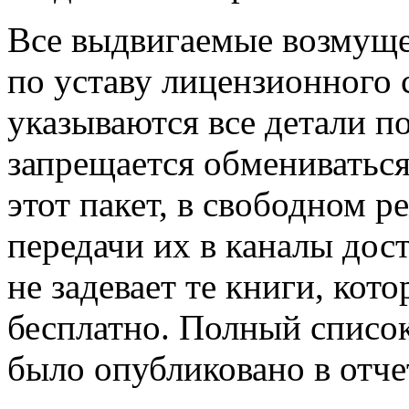
Все выдвигаемые возмуще
по уставу лицензионного 
указываются все детали п
запрещается обмениваться
этот пакет, в свободном р
передачи их в каналы дос
не задевает те книги, кот
бесплатно. Полный списо
было опубликовано в отче