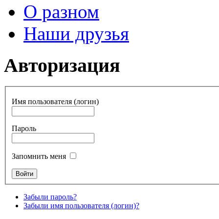
О разном
Наши друзья
Авторизация
Имя пользователя (логин)
Пароль
Запомнить меня
Забыли пароль?
Забыли имя пользователя (логин)?