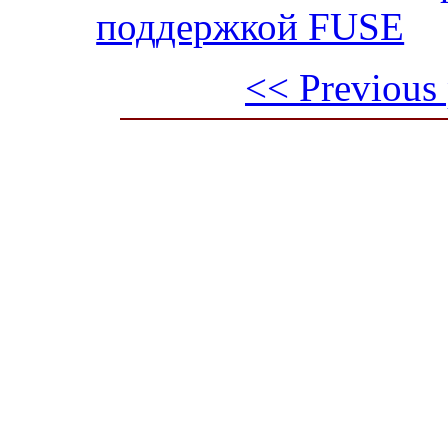
поддержкой FUSE
<< Previous