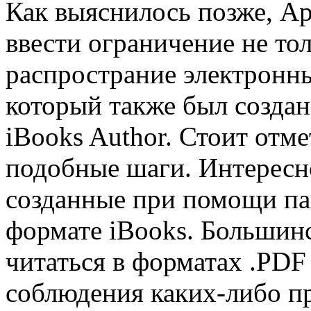
Как выяснилось позже, Ap
ввести ограничение не то
распространие электронных
который также был создан
iBooks Author. Стоит отме
подобные шаги. Интересно 
созданные при помощи па
формате iBooks. Большин
читаться в форматах .PDF
соблюдения каких-либо пр