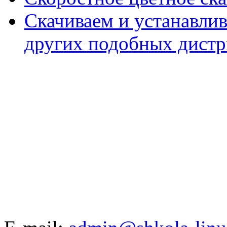
Скачиваем и устанавли
других подобных дистр