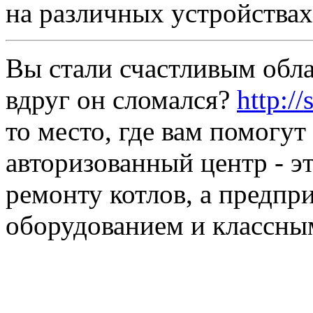
на различных устройствах
Вы стали счастливым обла
вдруг он сломался?
http:/
то место, где вам помогут
авторизованный центр - эт
ремонту котлов, а предпр
оборудованием и классны