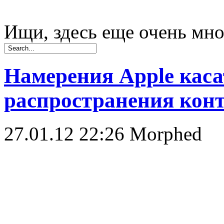
Ищи, здесь еще очень мно
Намерения Apple каса
распространения кон
27.01.12 22:26
Morphed