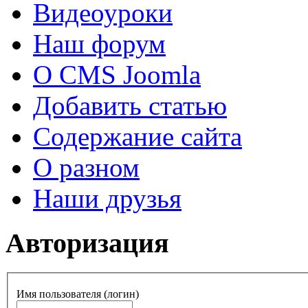
Видеоуроки
Наш форум
О CMS Joomla
Добавить статью
Содержание сайта
О разном
Наши друзья
Авторизация
Имя пользователя (логин)