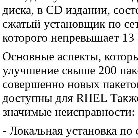
диска, в CD издании, сост
сжатый установщик по сети 
которого непревышает 13
Основные аспекты, которы
улучшение свыше 200 паке
совершенно новых пакето
доступны для RHEL Также
значимые неисправности:
- Локальная установка по