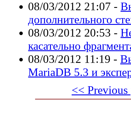
08/03/2012 21:07
-
В
дополнительного сте
08/03/2012 20:53
-
Н
касательно фрагмент
08/03/2012 11:19
-
Вы
MariaDB 5.3 и экспе
<< Previous