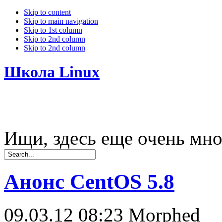
Skip to content
Skip to main navigation
Skip to 1st column
Skip to 2nd column
Skip to 2nd column
Школа Linux
Ищи, здесь еще очень мно
Анонс CentOS 5.8
09.03.12 08:23
Morphed