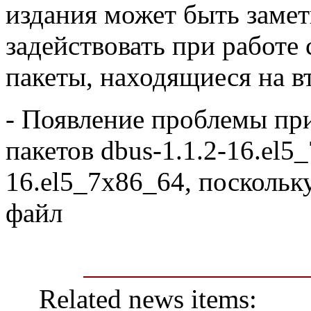
издания может быть замет
задействовать при работе 
пакеты, находящиеся на в
- Появление проблемы пр
пакетов dbus-1.1.2-16.el5_
16.el5_7x86_64, поскольк
файл
Related news items: