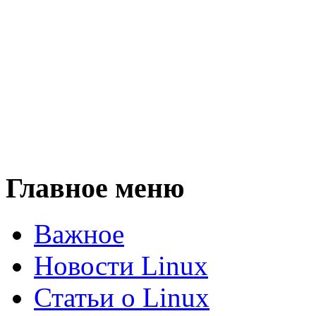
Главное меню
Важное
Новости Linux
Статьи о Linux