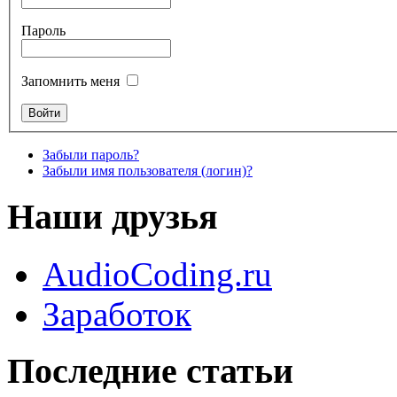
Пароль
Запомнить меня
Забыли пароль?
Забыли имя пользователя (логин)?
Наши друзья
AudioCoding.ru
Заработок
Последние статьи