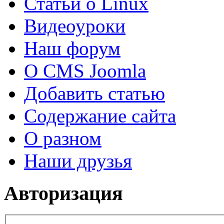
Статьи о Linux
Видеоуроки
Наш форум
О CMS Joomla
Добавить статью
Содержание сайта
О разном
Наши друзья
Авторизация