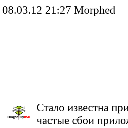
08.03.12 21:27
Morphed
Стало известна пр
частые сбои прило