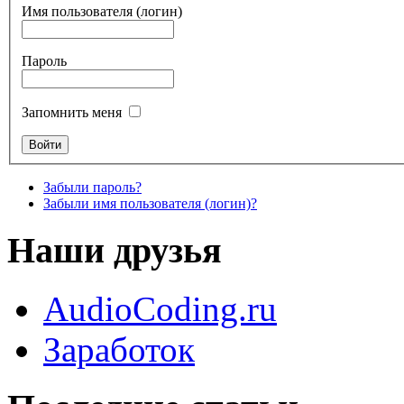
Имя пользователя (логин)
Пароль
Запомнить меня
Забыли пароль?
Забыли имя пользователя (логин)?
Наши друзья
AudioCoding.ru
Заработок