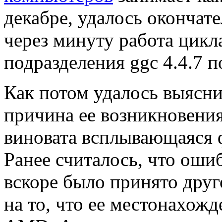
декабре, удалось окончат
через минуту работа цикл
подразделения ggc 4.4.7 
Как потом удалось выясни
причина ее возникновения
виновата всплывающаяся фу
Ранее считалось, что оши
вскоре было принято друг
на то, что ее местонахож