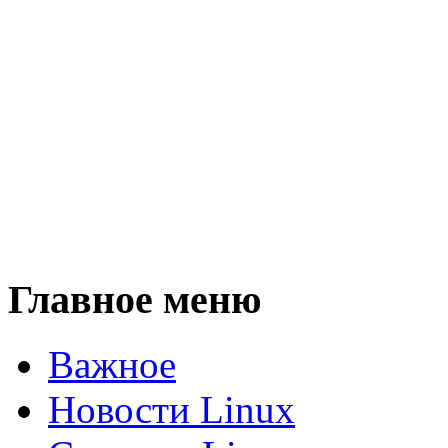
Главное меню
Важное
Новости Linux