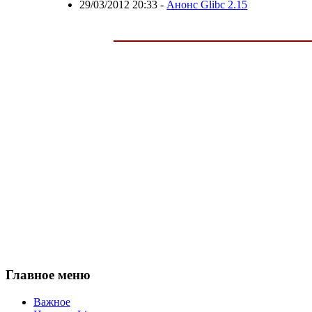
29/03/2012 20:33
-
Анонс Glibc 2.15
Главное меню
Важное