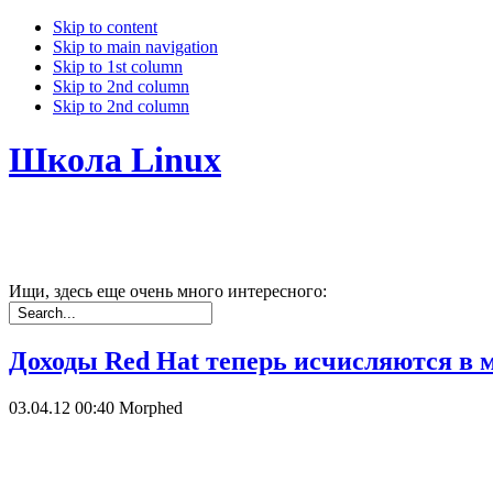
Skip to content
Skip to main navigation
Skip to 1st column
Skip to 2nd column
Skip to 2nd column
Школа Linux
Ищи, здесь еще очень много интересного:
Доходы Red Hat теперь исчисляются в 
03.04.12 00:40
Morphed