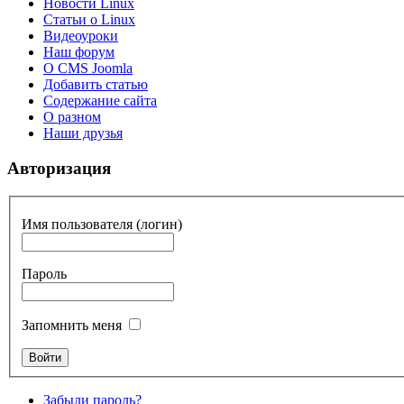
Новости Linux
Статьи о Linux
Видеоуроки
Наш форум
О CMS Joomla
Добавить статью
Содержание сайта
О разном
Наши друзья
Авторизация
Имя пользователя (логин)
Пароль
Запомнить меня
Забыли пароль?