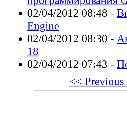
программирования 
02/04/2012 08:48
-
В
Engine
02/04/2012 08:30
-
А
18
02/04/2012 07:43
-
П
<< Previous