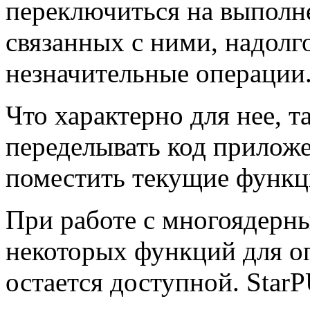
переключиться на выполн
связанных с ними, надолг
незначительные операции
Что характерно для нее, та
переделывать код приложе
поместить текущие функци
При работе с многоядерн
некоторых функций для о
остается доступной. StarP