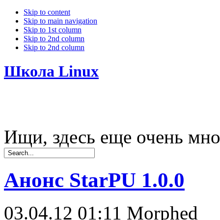
Skip to content
Skip to main navigation
Skip to 1st column
Skip to 2nd column
Skip to 2nd column
Школа Linux
Ищи, здесь еще очень мно
Анонс StarPU 1.0.0
03.04.12 01:11
Morphed