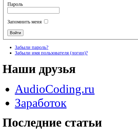
Пароль
Запомнить меня
Забыли пароль?
Забыли имя пользователя (логин)?
Наши друзья
AudioCoding.ru
Заработок
Последние статьи