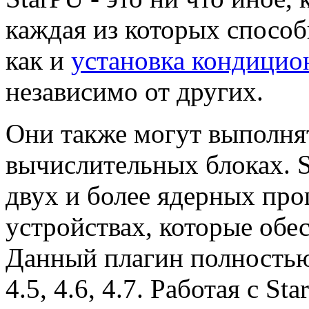
каждая из которых способ
как и
установка кондицио
независимо от других.
Они также могут выполня
вычислительных блоках. S
двух и более ядерных проц
устройствах, которые об
Данный плагин полностью
4.5, 4.6, 4.7. Работая с 