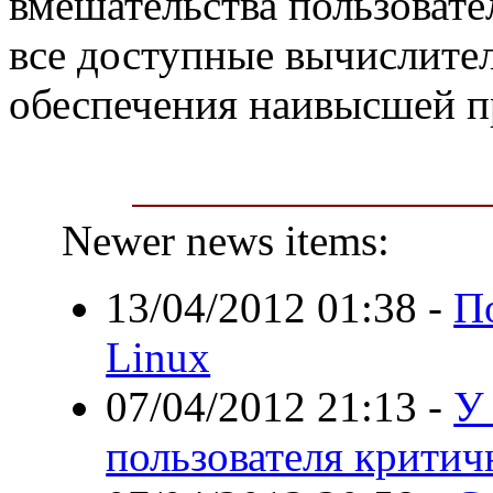
вмешательства пользовате
все доступные вычислите
обеспечения наивысшей п
Newer news items:
13/04/2012 01:38
-
П
Linux
07/04/2012 21:13
-
У
пользователя критич