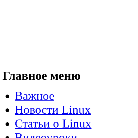
Главное меню
Важное
Новости Linux
Статьи о Linux
Видеоуроки