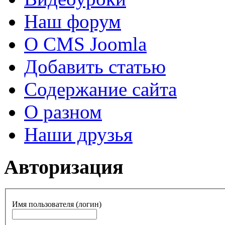
Наш форум
О CMS Joomla
Добавить статью
Содержание сайта
О разном
Наши друзья
Авторизация
Имя пользователя (логин)