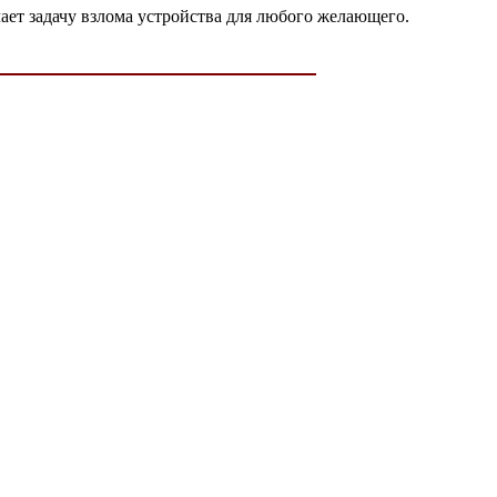
ет задачу взлома устройства для любого желающего.