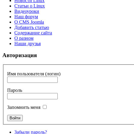
Новости Linux
Статьи о Linux
Видеоуроки
Наш форум
О CMS Joomla
Добавить статью
Содержание сайта
О разном
Наши друзья
Авторизация
Имя пользователя (логин)
Пароль
Запомнить меня
Забыли пароль?