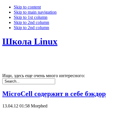
Skip to content
Skip to main navigation
Skip to 1st column
Skip to 2nd column
Skip to 2nd column
Школа Linux
Ищи, здесь еще очень много интересного:
MicroCell содержит в себе бэкдор
13.04.12 01:58
Morphed