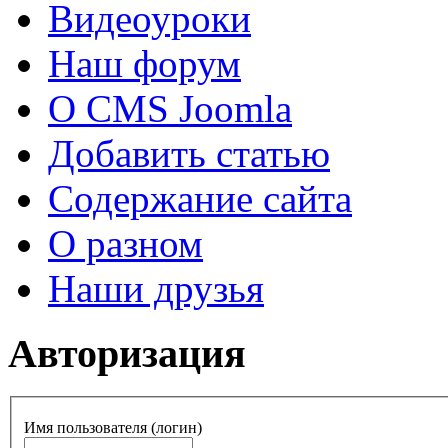
Видеоуроки
Наш форум
О CMS Joomla
Добавить статью
Содержание сайта
О разном
Наши друзья
Авторизация
Имя пользователя (логин)