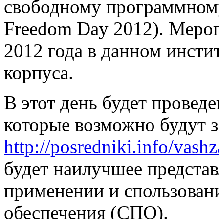
свободному программному
Freedom Day 2012). Мероп
2012 года в данном инстит
корпуса.
В этот день будет провед
которые возможно будут з
http://posredniki.info/vashz
будет наилучшее представ
применении и спользован
обеспечения (СПО).