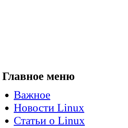
Главное меню
Важное
Новости Linux
Статьи о Linux