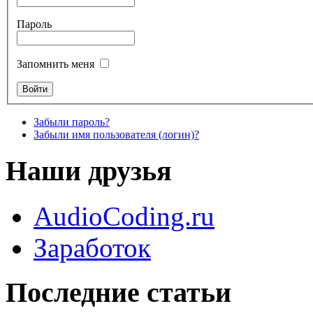
Пароль
Запомнить меня
Забыли пароль?
Забыли имя пользователя (логин)?
Наши друзья
AudioCoding.ru
Заработок
Последние статьи