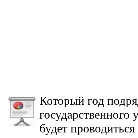
Который год подря
государственного 
будет проводиться