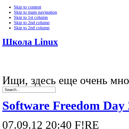
Skip to content
Skip to main navigation
Skip to 1st column
Skip to 2nd column
Skip to 2nd column
Школа Linux
Ищи, здесь еще очень мно
Software Freedom Day
07.09.12 20:40
F!RE