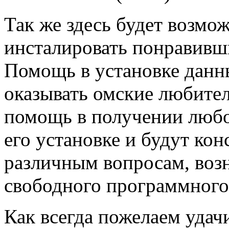
Так же здесь будет возмо
инсталировать понравивш
Помощь в установке данн
оказывать омские любите
помощь в получении любо
его установке и будут ко
различным вопросам, воз
свободного программного
Как всегда пожелаем удач