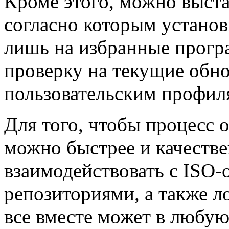
Кроме этого, можно выст
согласно которым установ
лишь на избранные прог
проверку на текущие обн
пользовательским профил
Для того, чтобы процесс 
можно быстрее и качестве
взаимодействовать с ISO
репозиториями, а также л
все вместе может в любу