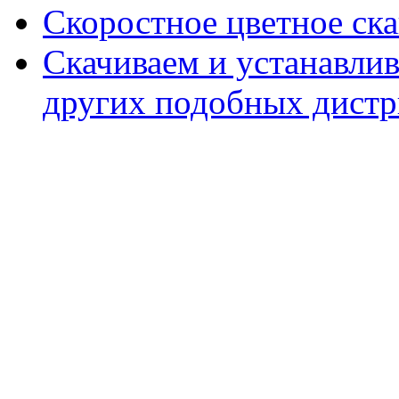
Скоростное цветное ска
Скачиваем и устанавли
других подобных дистр