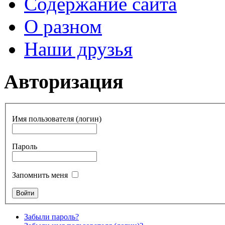
Содержание сайта
О разном
Наши друзья
Авторизация
Имя пользователя (логин)
Пароль
Запомнить меня
Забыли пароль?