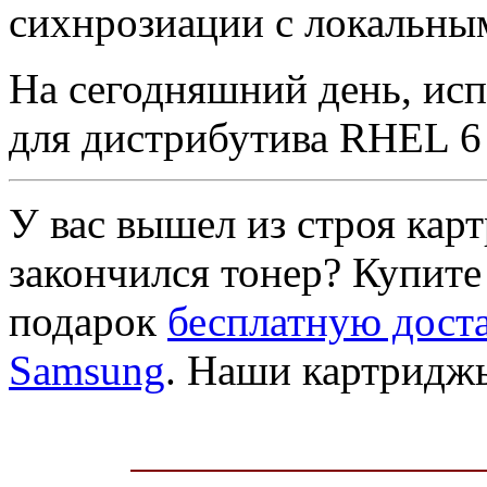
сихнрозиации с локальны
На сегодняшний день, исп
для дистрибутива RHEL 6 
У вас вышел из строя кар
закончился тонер? Купите
подарок
бесплатную доста
Samsung
. Наши картридж