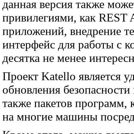
данная версия также може
привилегиями, как REST A
приложений, внедрение т
интерфейс для работы с к
десятка не менее интерес
Проект Katello является 
обновления безопасности 
также пакетов программ, 
на многие машины посред