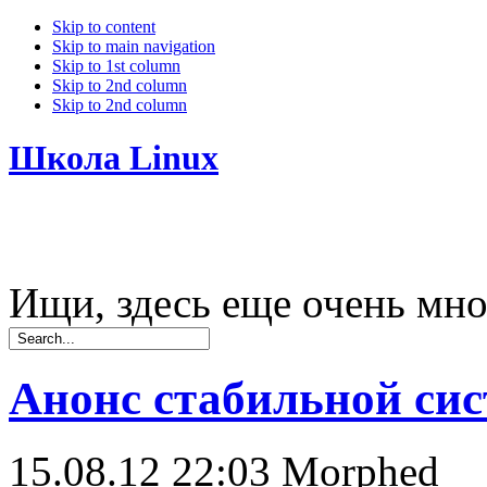
Skip to content
Skip to main navigation
Skip to 1st column
Skip to 2nd column
Skip to 2nd column
Школа Linux
Ищи, здесь еще очень мно
Анонс стабильной сис
15.08.12 22:03
Morphed