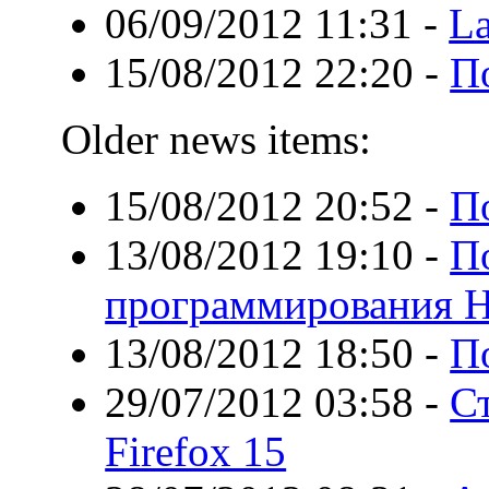
06/09/2012 11:31
-
La
15/08/2012 22:20
-
П
Older news items:
15/08/2012 20:52
-
П
13/08/2012 19:10
-
П
программирования H
13/08/2012 18:50
-
П
29/07/2012 03:58
-
С
Firefox 15