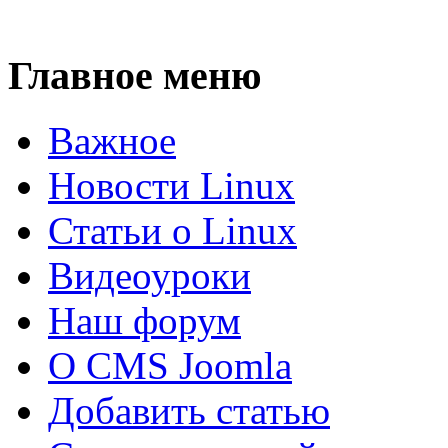
Главное меню
Важное
Новости Linux
Статьи о Linux
Видеоуроки
Наш форум
О CMS Joomla
Добавить статью