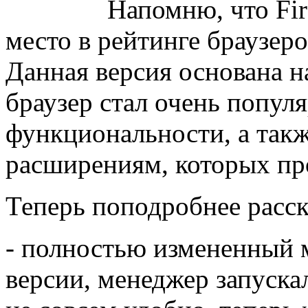
Напомню, что Fir
место в рейтинге браузеро
Данная версия основана н
браузер стал очень попул
функциональности, а так
расширениям, которых пр
Теперь поподробнее расска
- полностью измененный м
версии, менеджер запуска