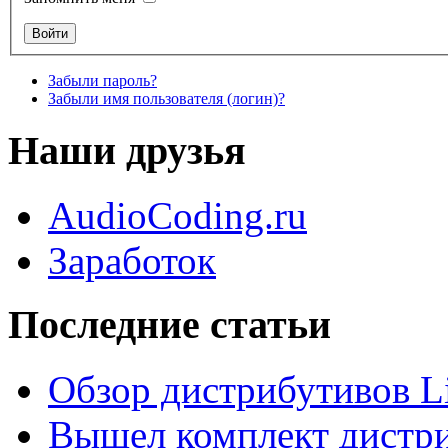
Забыли пароль?
Забыли имя пользователя (логин)?
Наши друзья
AudioCoding.ru
Заработок
Последние статьи
Обзор дистрибутивов L
Вышел комплект дистри