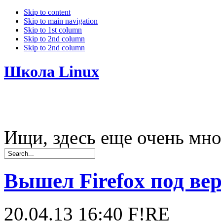
Skip to content
Skip to main navigation
Skip to 1st column
Skip to 2nd column
Skip to 2nd column
Школа Linux
Ищи, здесь еще очень мно
Вышел Firefox под вер
20.04.13 16:40
F!RE