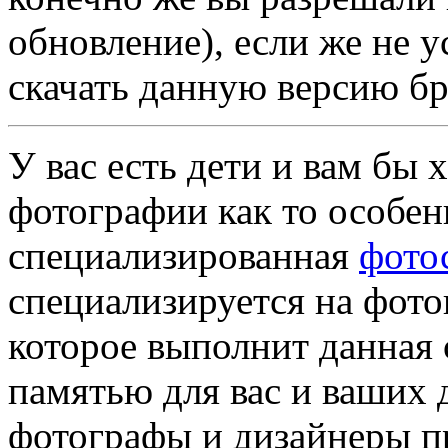
обновление), если же не у
скачать данную версию бра
У вас есть дети и вам бы 
фотографии как то особен
специализированная
фото
специализируется на фото
которое выполнит данная 
памятью для вас и ваших
фотографы и дизайнеры пр