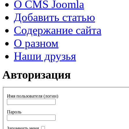
О CMS Joomla
Добавить статью
Содержание сайта
О разном
Наши друзья
Авторизация
Имя пользователя (логин)
Пароль
Запомнить меня