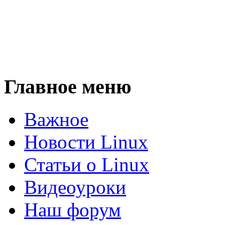
Главное меню
Важное
Новости Linux
Статьи о Linux
Видеоуроки
Наш форум