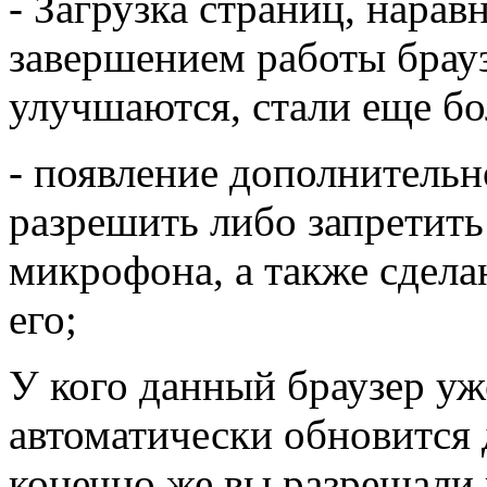
- Загрузка страниц, нарав
завершением работы брауз
улучшаются, стали еще бо
- появление дополнительн
разрешить либо запретить
микрофона, а также сдела
его;
У кого данный браузер уж
автоматически обновится 
конечно же вы разрешали 