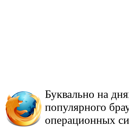
Буквально на дня
популярного брауз
операционных с