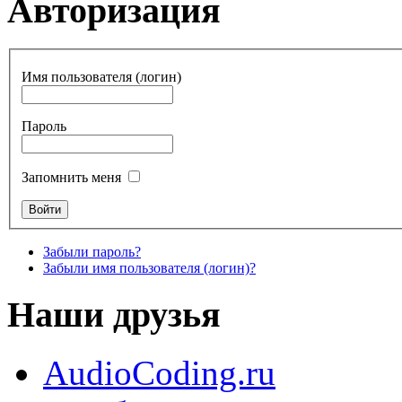
Авторизация
Имя пользователя (логин)
Пароль
Запомнить меня
Забыли пароль?
Забыли имя пользователя (логин)?
Наши друзья
AudioCoding.ru