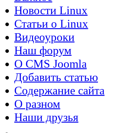
Новости Linux
Статьи о Linux
Видеоуроки
Наш форум
О CMS Joomla
Добавить статью
Содержание сайта
О разном
Наши друзья