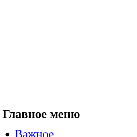
Главное меню
Важное