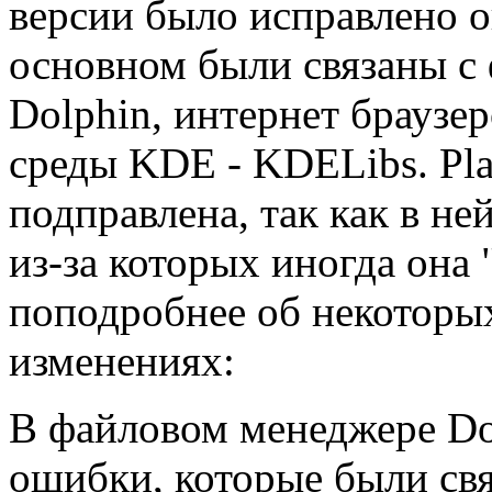
версии было исправлено о
основном были связаны 
Dolphin, интернет браузе
среды KDE - KDELibs. Pla
подправлена, так как в н
из-за которых иногда она 
поподробнее об некоторы
изменениях:
В файловом менеджере Do
ошибки, которые были св