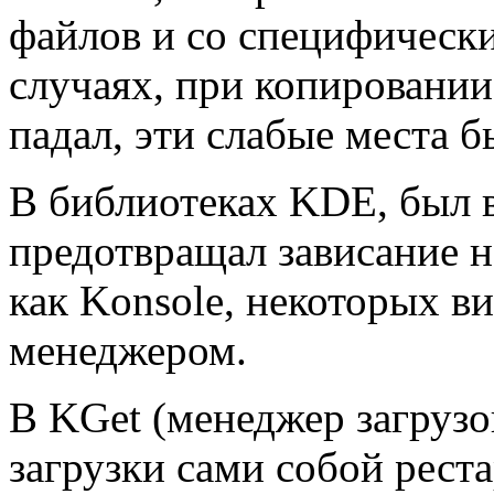
файлов и со специфическ
случаях, при копировании
падал, эти слабые места 
В библиотеках KDE, был в
предотвращал зависание 
как Konsole, некоторых в
менеджером.
В KGet (менеджер загруз
загрузки сами собой реста