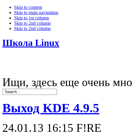
Skip to content
Skip to main navigation
Skip to 1st column
Skip to 2nd column
Skip to 2nd column
Школа Linux
Ищи, здесь еще очень мно
Выход KDE 4.9.5
24.01.13 16:15
F!RE