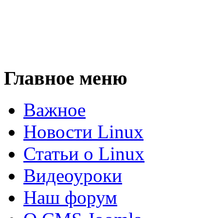
Главное меню
Важное
Новости Linux
Статьи о Linux
Видеоуроки
Наш форум