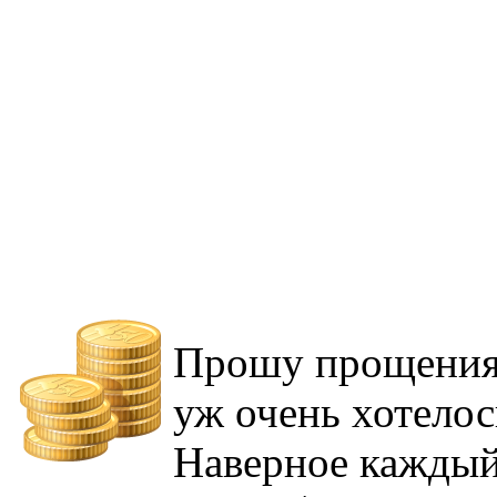
Прошу прощения з
уж очень хотелос
Наверное каждый,