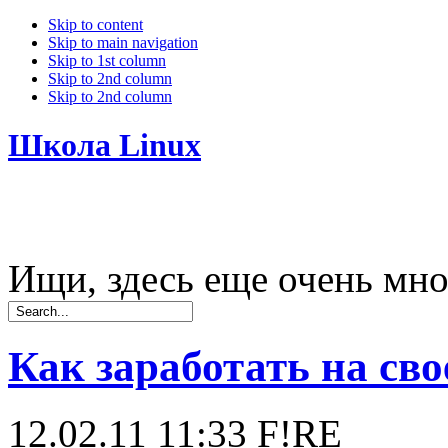
Skip to content
Skip to main navigation
Skip to 1st column
Skip to 2nd column
Skip to 2nd column
Школа Linux
Ищи, здесь еще очень мно
Как заработать на сво
12.02.11 11:33
F!RE