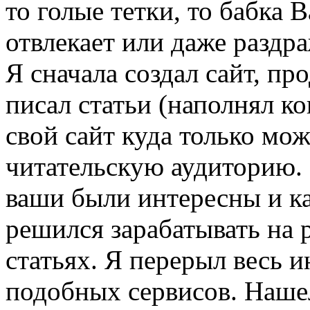
то голые тетки, то бабка 
отвлекает или даже раздр
Я сначала создал сайт, п
писал статьи (наполнял к
свой сайт куда только мо
читательскую аудиторию. 
ваши были интересны и ка
решился зарабатывать на 
статьях. Я перерыл весь 
подобных сервисов. Наше