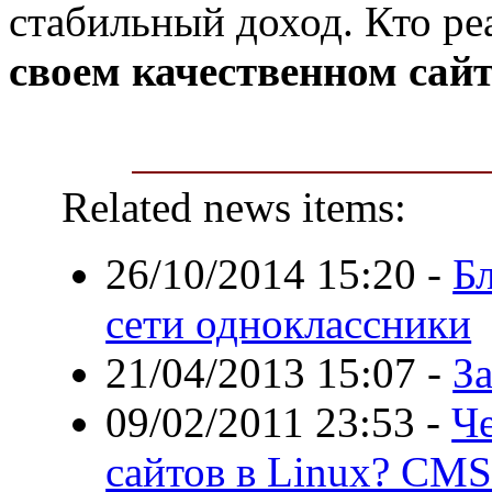
стабильный доход. Кто ре
своем качественном сайт
Related news items:
26/10/2014 15:20
-
Бл
сети одноклассники
21/04/2013 15:07
-
З
09/02/2011 23:53
-
Ч
сайтов в Linux? CMS