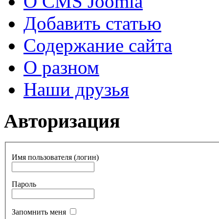
О CMS Joomla
Добавить статью
Содержание сайта
О разном
Наши друзья
Авторизация
Имя пользователя (логин)
Пароль
Запомнить меня