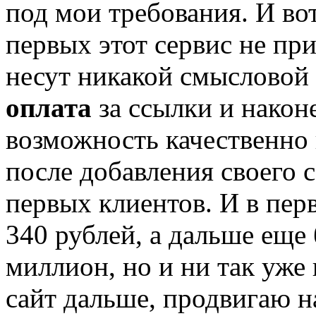
под мои требования. И во
первых этот сервис не п
несут никакой смысловой 
оплата
за ссылки и наконе
возможность качественно 
после добавления своего с
первых клиентов. И в пер
340 рублей, а дальше еще
миллион, но и ни так уже
сайт дальше, продвигаю н