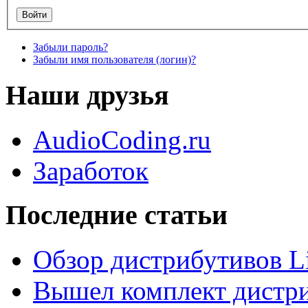
Забыли пароль?
Забыли имя пользователя (логин)?
Наши друзья
AudioCoding.ru
Заработок
Последние статьи
Обзор дистрибутивов L
Вышел комплект дистри