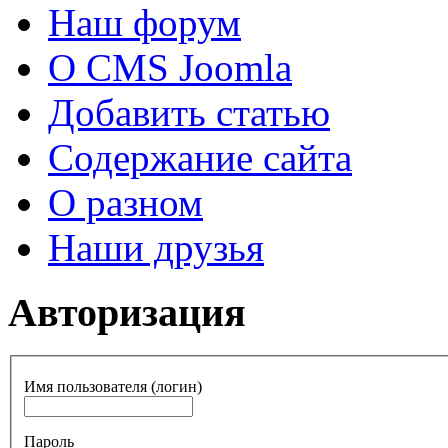
Наш форум
О CMS Joomla
Добавить статью
Содержание сайта
О разном
Наши друзья
Авторизация
Имя пользователя (логин)
Пароль