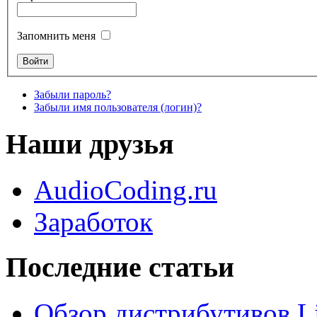
Запомнить меня
Забыли пароль?
Забыли имя пользователя (логин)?
Наши друзья
AudioCoding.ru
Заработок
Последние статьи
Обзор дистрибутивов L