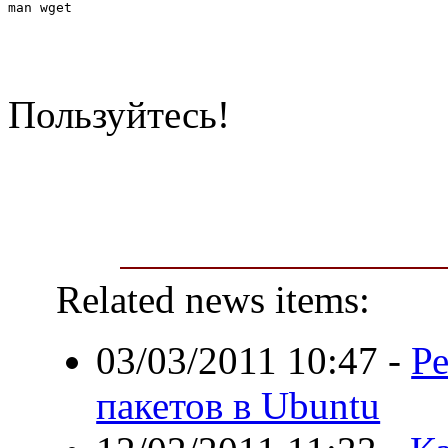
man wget
Пользуйтесь!
Related news items:
03/03/2011 10:47
-
Р
пакетов в Ubuntu