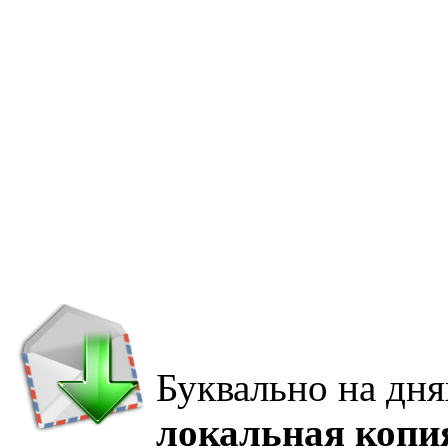
Буквально на дня
локальная копи