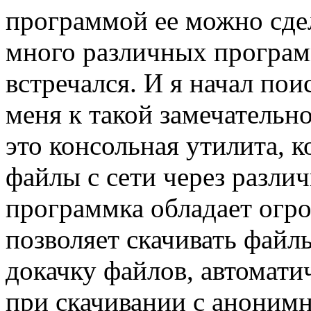
программой ее можно сдел
много различных програм
встречался. И я начал пои
меня к такой замечательн
это консольная утилита, к
файлы с сети через разли
программка обладает огр
позволяет скачивать файл
докачку файлов, автомати
при скачивании с анонимн