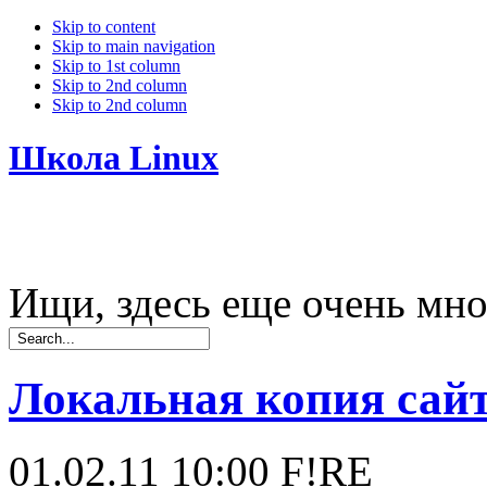
Skip to content
Skip to main navigation
Skip to 1st column
Skip to 2nd column
Skip to 2nd column
Школа Linux
Ищи, здесь еще очень мно
Локальная копия сай
01.02.11 10:00
F!RE