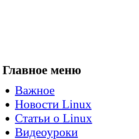
Главное меню
Важное
Новости Linux
Статьи о Linux
Видеоуроки