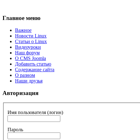
Главное меню
Важное
Новости Linux
Статьи о Linux
Видеоуроки
Наш форум
О CMS Joomla
Добавить статью
Содержание сайта
О разном
Наши друзья
Авторизация
Имя пользователя (логин)
Пароль