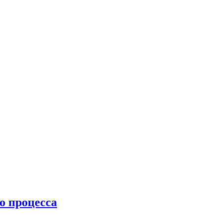
о процесса