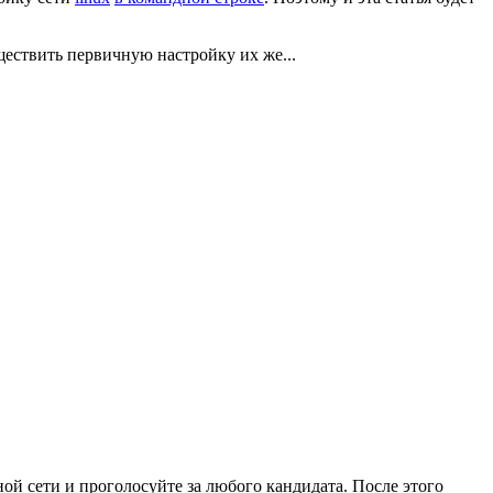
ествить первичную настройку их же...
ой сети и проголосуйте за любого кандидата. После этого