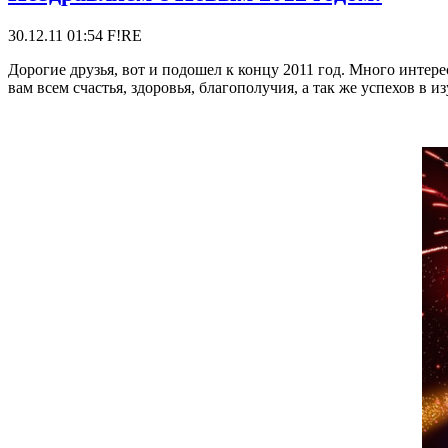
30.12.11 01:54
F!RE
Дорогие друзья, вот и подошел к концу 2011 год. Много интере
вам всем счастья, здоровья, благополучия, а так же успехов в 