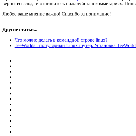
вернитесь сюда и отпишитесь пожалуйста в комметариях. Пиши
Любое ваше мнение важно! Спасибо за понимание!
Другие статьи...
Что можно делать в командной строке linux?
TeeWorlds - популярный Linux-шутер. Установка TeeWorld