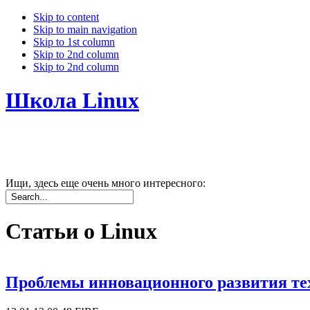
Skip to content
Skip to main navigation
Skip to 1st column
Skip to 2nd column
Skip to 2nd column
Школа Linux
Ищи, здесь еще очень много интересного:
Статьи о Linux
Проблемы инновационного развития тех