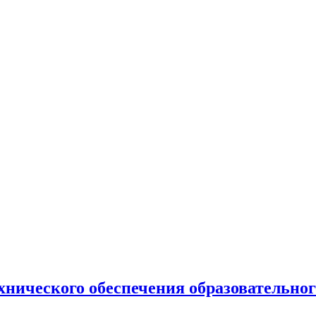
нического обеспечения образовательног