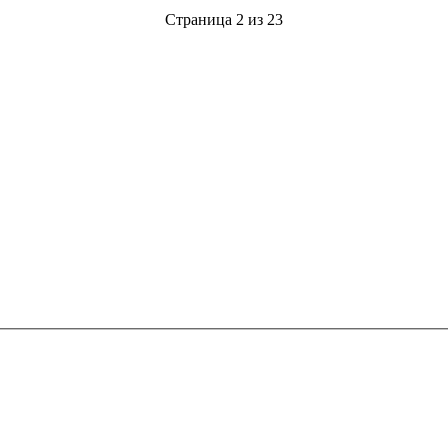
Страница 2 из 23