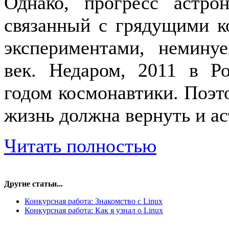
Однако, прогресс астро
связанный с грядущими к
экспериментами, немину
век. Недаром, 2011 в Р
годом космонавтики. Поэ
жизнь должна вернуть и а
Читать полностью
Другие статьи...
Конкурсная работа: Знакомство с Linux
Конкурсная работа: Как я узнал о Linux