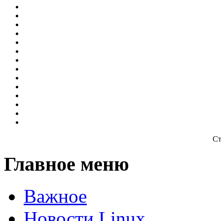
Ст
Главное меню
Важное
Новости Linux