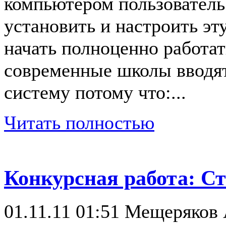
компьютером пользователь
установить и настроить э
начать полноценно работат
современные школы вводя
систему потому что:...
Читать полностью
Конкурсная работа: Сти
01.11.11 01:51
Мещеряков 