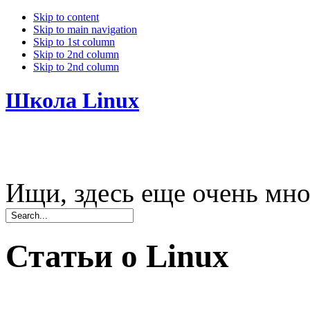
Skip to content
Skip to main navigation
Skip to 1st column
Skip to 2nd column
Skip to 2nd column
Школа Linux
Ищи, здесь еще очень мно
Статьи о Linux