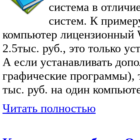
система в отличи
систем. К примеру
компьютер лицензионный 
2.5тыс. руб., это только 
А если устанавливать доп
графические программы), т
тыс. руб. на один компьютер
Читать полностью