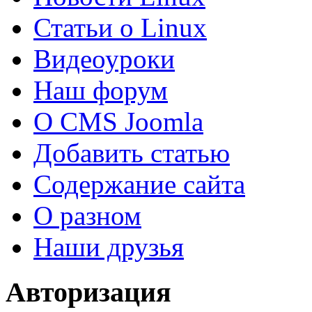
Статьи о Linux
Видеоуроки
Наш форум
О CMS Joomla
Добавить статью
Содержание сайта
О разном
Наши друзья
Авторизация