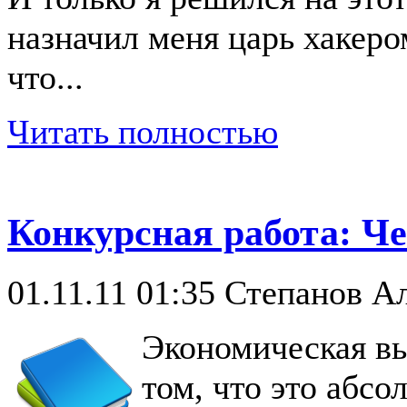
назначил меня царь хакеро
что...
Читать полностью
Конкурсная работа: Ч
01.11.11 01:35
Степанов Ал
Экономическая в
том, что это абс