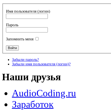
Имя пользователя (логин)
Пароль
Запомнить меня
Забыли пароль?
Забыли имя пользователя (логин)?
Наши друзья
AudioCoding.ru
Заработок