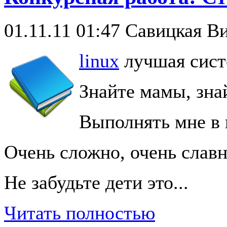
01.11.11 01:47
Савицкая Ви
linux
лучшая сист
Знайте мамы, зна
Выполнять мне в 
Очень сложно, очень славн
Не забудьте дети это...
Читать полностью