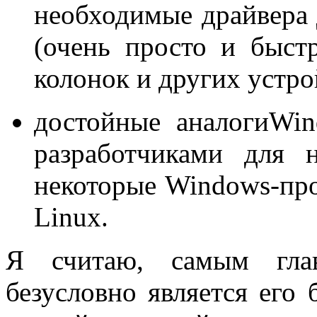
необходимые драйвера 
(очень просто и быстр
колонок и других устро
достойные аналогиWi
разработчиками для н
некоторые Windows-про
Linux.
Я считаю, самым гла
безусловно является его 