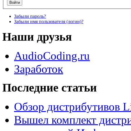
Забыли пароль?
Забыли имя пользователя (логин)?
Наши друзья
AudioCoding.ru
Заработок
Последние статьи
Обзор дистрибутивов L
Вышел комплект дистри