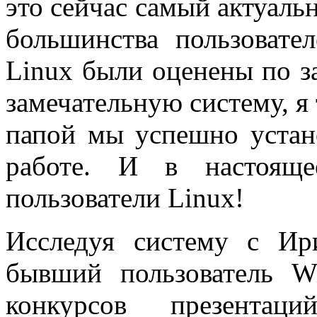
это сейчас самый актуаль
большинства пользовател
Linux были оценены по за
замечательную систему, я 
папой мы успешно устан
работе. И в настоящ
пользователи Linux!
Исследуя систему с Ир
бывший пользователь W
конкурсов презента