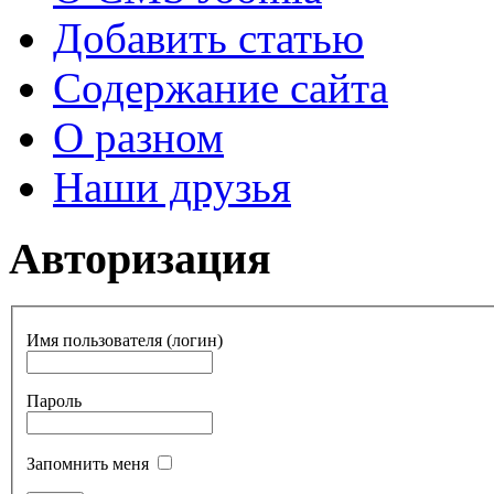
Добавить статью
Содержание сайта
О разном
Наши друзья
Авторизация
Имя пользователя (логин)
Пароль
Запомнить меня