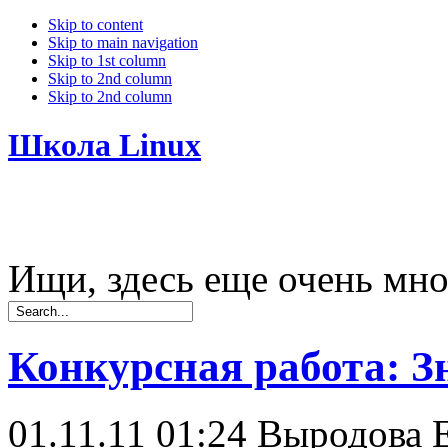
Skip to content
Skip to main navigation
Skip to 1st column
Skip to 2nd column
Skip to 2nd column
Школа Linux
Ищи, здесь еще очень мно
Конкурсная работа: З
01.11.11 01:24
Выродова Е