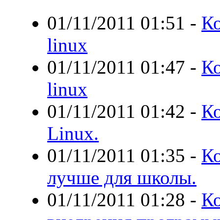
01/11/2011 01:51
-
Ко
linux
01/11/2011 01:47
-
Ко
linux
01/11/2011 01:42
-
Ко
Linux.
01/11/2011 01:35
-
Ко
лучше для школы.
01/11/2011 01:28
-
Ко