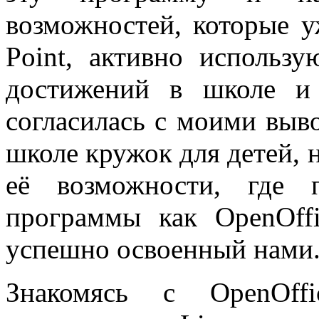
возможностей, которые у
Point, активно использ
достижений в школе и
согласилась с моими выв
школе кружок для детей,
её возможности, где 
программы как OpenOff
успешно освоенный нами
Знакомясь с OpenOff