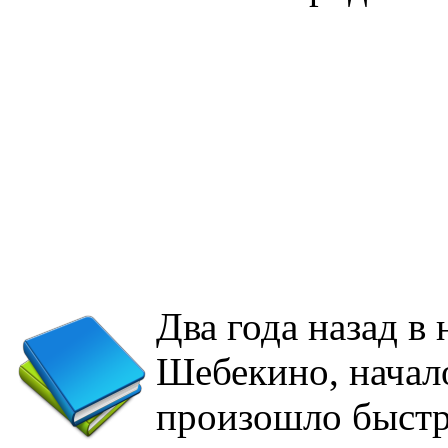
Два года назад в
Шебекино, начал
произошло быстр