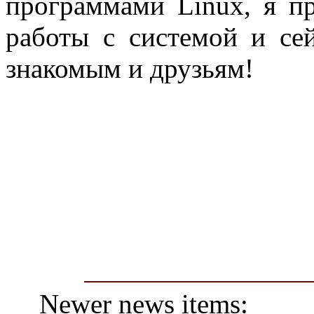
программами Linux, я п
работы с системой и се
знакомым и друзьям!
Newer news items: