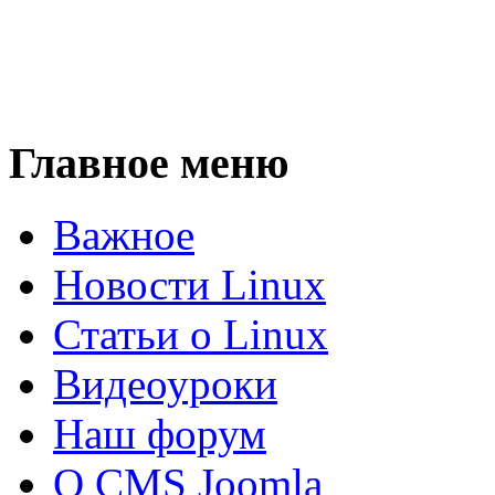
Главное меню
Важное
Новости Linux
Статьи о Linux
Видеоуроки
Наш форум
О CMS Joomla