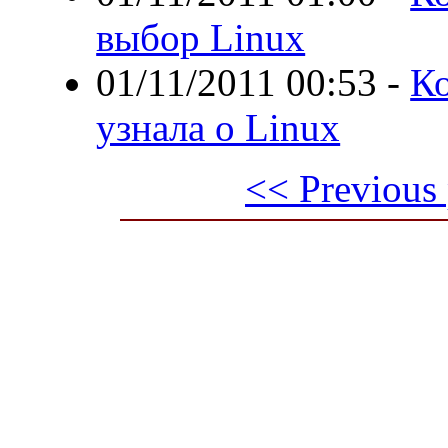
выбор Linux
01/11/2011 00:53
-
Ко
узнала о Linux
<< Previous