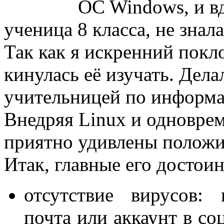
OC Windows, и 
ученица 8 класса, не знал
Так как я искренний покл
кинулась её изучать. Дела
учительницей по информа
Внедряя Linux и одноврем
приятно удивлены положи
Итак, главные его достоин
отсутствие вирусов: 
почта или аккаунт в со