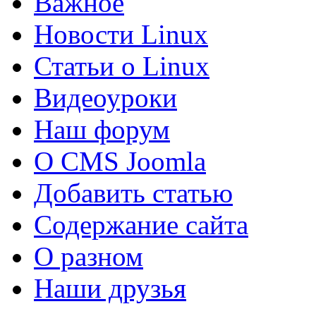
Важное
Новости Linux
Статьи о Linux
Видеоуроки
Наш форум
О CMS Joomla
Добавить статью
Содержание сайта
О разном
Наши друзья