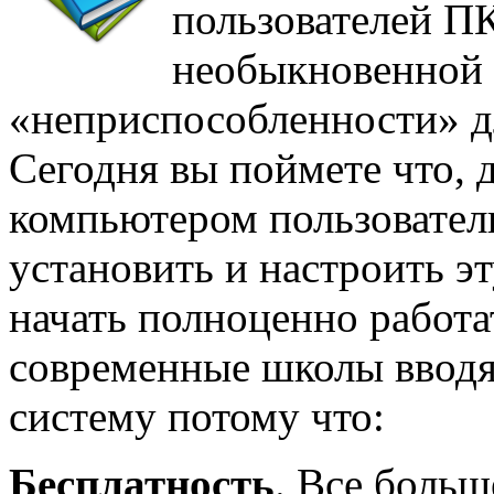
пользователей ПК
необыкновенной
«неприспособленности» д
Сегодня вы поймете что, 
компьютером пользователь
установить и настроить э
начать полноценно работа
современные школы вводя
систему потому что:
Бесплатность
. Все боль