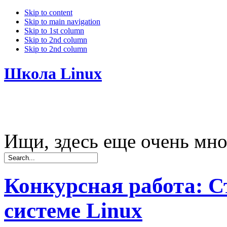
Skip to content
Skip to main navigation
Skip to 1st column
Skip to 2nd column
Skip to 2nd column
Школа Linux
Ищи, здесь еще очень мно
Конкурсная работа: С
системе Linux