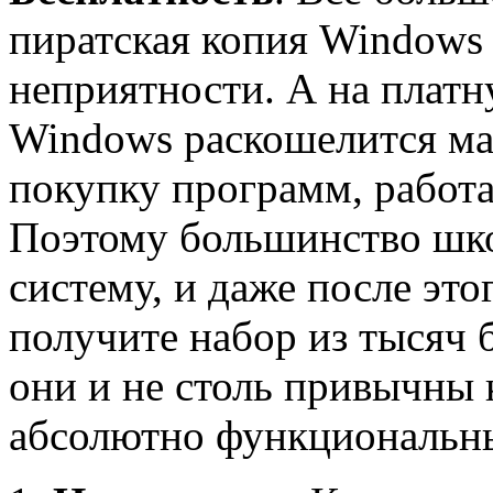
пиратская копия Windows
неприятности. А на плат
Windows раскошелится мал
покупку программ, работ
Поэтому большинство шко
систему, и даже после это
получите набор из тысяч 
они и не столь привычны
абсолютно функциональн