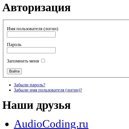
Авторизация
Имя пользователя (логин)
Пароль
Запомнить меня
Забыли пароль?
Забыли имя пользователя (логин)?
Наши друзья
AudioCoding.ru