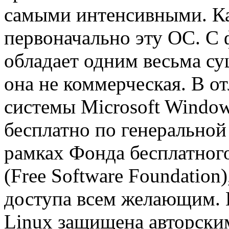
самыми интенсивными. Ка
первоначально эту ОС. С 
обладает одним весьма с
она не коммерческая. В о
системы Microsoft Window
бесплатно по генерально
рамках Фонда бесплатног
(Free Software Foundation
доступа всем желающим. 
Linux защищена авторским