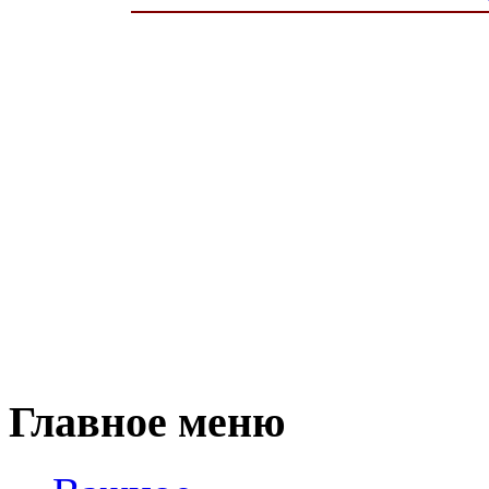
Главное меню