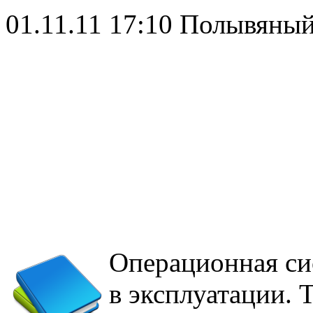
01.11.11 17:10
Полывяный
Операционная с
в эксплуатации. 