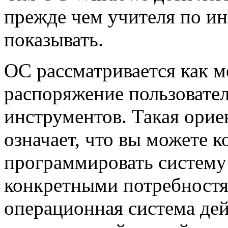
прежде чем учителя по ин
показывать.
ОС рассматривается как 
распоряжение пользовате
инструментов. Такая орие
означает, что вы можете 
программировать систему 
конкретными потребностям
операционная система дей