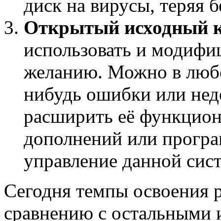
диск на вирусы, теряя 
Открытый исходный 
использовать и модифи
желанию. Можно в любо
нибудь ошибки или нед
расширить её функцион
дополнений или прогр
управление данной сис
Сегодня темпы освоения 
сравнению с остальными 