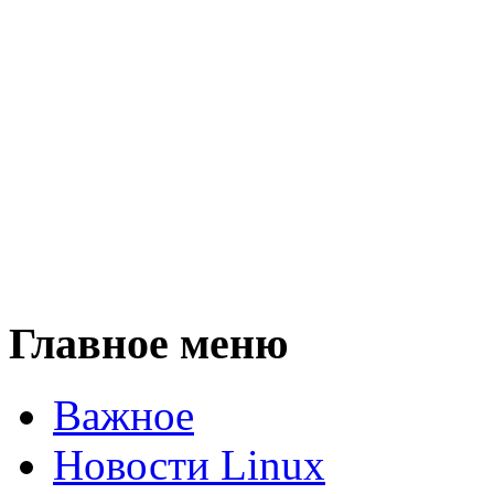
Главное меню
Важное
Новости Linux