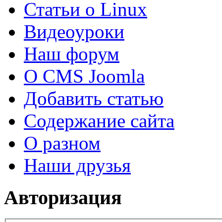
Статьи о Linux
Видеоуроки
Наш форум
О CMS Joomla
Добавить статью
Содержание сайта
О разном
Наши друзья
Авторизация