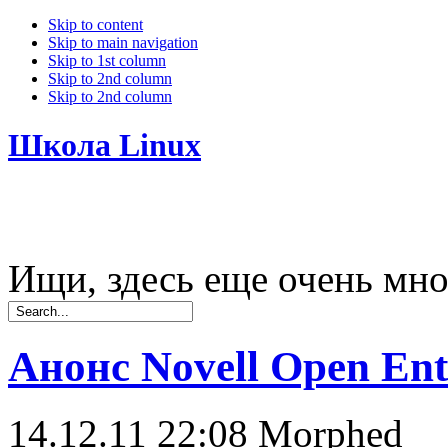
Skip to content
Skip to main navigation
Skip to 1st column
Skip to 2nd column
Skip to 2nd column
Школа Linux
Ищи, здесь еще очень мно
Анонс Novell Open Ente
14.12.11 22:08
Morphed