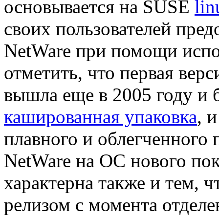
основывается на SUSE
lin
своих пользователей пред
NetWare при помощи исп
отметить, что первая верси
вышла еще в 2005 году и 
кашированная упаковка
, 
плавного и облегченного 
NetWare на ОС нового пок
характерна также и тем, ч
релизом с момента отделе