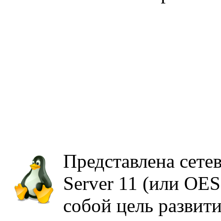
Представлена сетев
Server 11 (или OES
собой цель развит