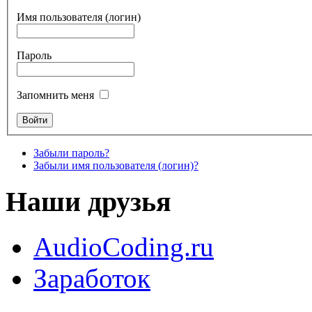
Имя пользователя (логин)
Пароль
Запомнить меня
Забыли пароль?
Забыли имя пользователя (логин)?
Наши друзья
AudioCoding.ru
Заработок