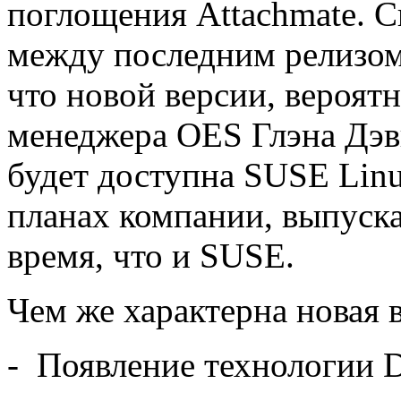
поглощения Attachmate. С
между последним релизом
что новой версии, вероятн
менеджера OES Глэна Дэви
будет доступна SUSE Linux
планах компании, выпуска
время, что и SUSE.
Чем же характерна новая 
- Появление технологии D