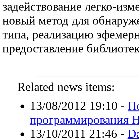
задействование легко-изме
новый метод для обнаруж
типа, реализацию эфемерн
предоставление библиотек
Related news items:
13/08/2012 19:10
-
П
программирования H
13/10/2011 21:46
-
D