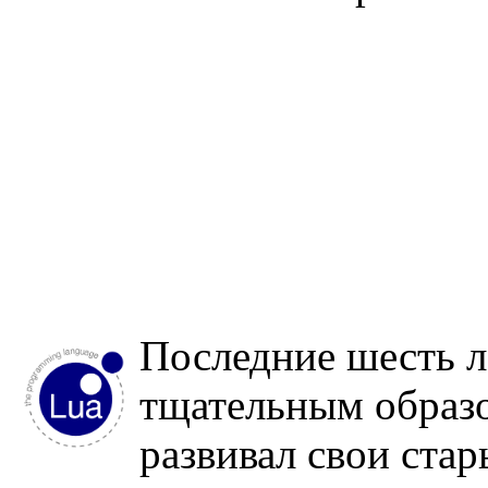
Последние шесть л
тщательным образо
развивал свои стар