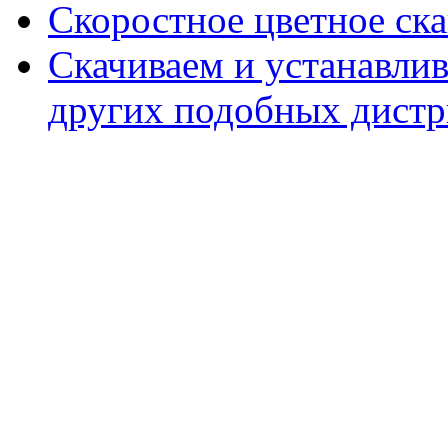
Скоростное цветное ска
Скачиваем и устанавли
других подобных дистр