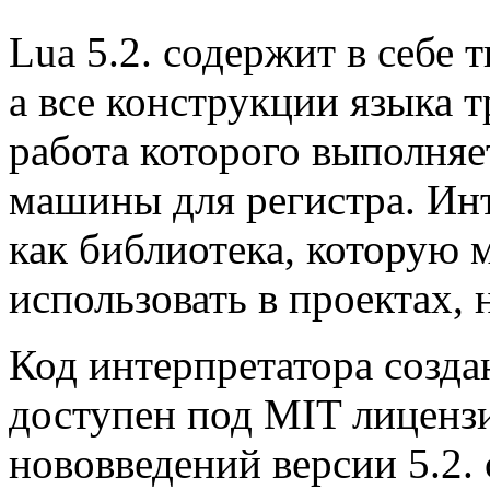
Lua 5.2. содержит в себе
а все конструкции языка 
работа которого выполняе
машины для регистра. Инт
как библиотека, которую 
использовать в проектах,
Код интерпретатора созда
доступен под MIT лиценз
нововведений версии 5.2.