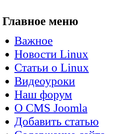
Главное меню
Важное
Новости Linux
Статьи о Linux
Видеоуроки
Наш форум
О CMS Joomla
Добавить статью