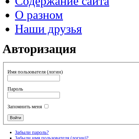
Содержание сайта
О разном
Наши друзья
Авторизация
Имя пользователя (логин)
Пароль
Запомнить меня
Забыли пароль?
Забыли имя пользователя (логин)?