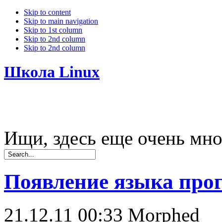
Skip to content
Skip to main navigation
Skip to 1st column
Skip to 2nd column
Skip to 2nd column
Школа Linux
Ищи, здесь еще очень мно
Появление языка про
21.12.11 00:33
Morphed