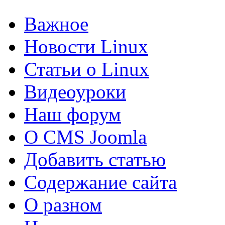
Важное
Новости Linux
Статьи о Linux
Видеоуроки
Наш форум
О CMS Joomla
Добавить статью
Содержание сайта
О разном