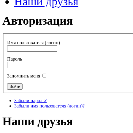
Наши друзья
Авторизация
Имя пользователя (логин)
Пароль
Запомнить меня
Забыли пароль?
Забыли имя пользователя (логин)?
Наши друзья