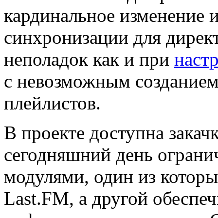
кардинальное изменение и
синхронизации для директ
неполадок как и при
настр
с невозможным созданием
плейлистов.
В проекте доступна закач
сегодняшний день ограни
модулями, один из которы
Last.FM, а другой обеспе