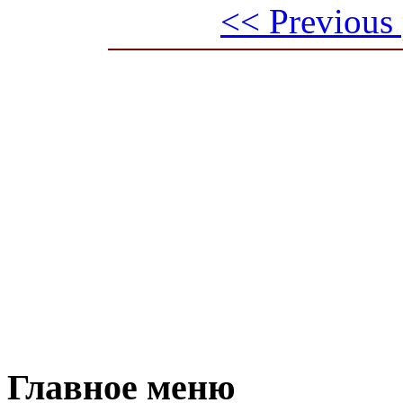
<< Previous
Главное меню