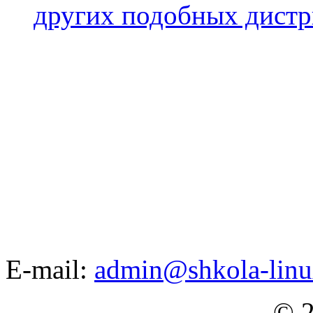
других подобных дистр
E-mail:
admin@shkola-linu
© 2