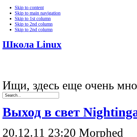
Skip to content
Skip to main navigation
Skip to 1st column
Skip to 2nd column
Skip to 2nd column
Школа Linux
Ищи, здесь еще очень мно
Выход в свет Nightinga
20.12.11 23:20
Morphed