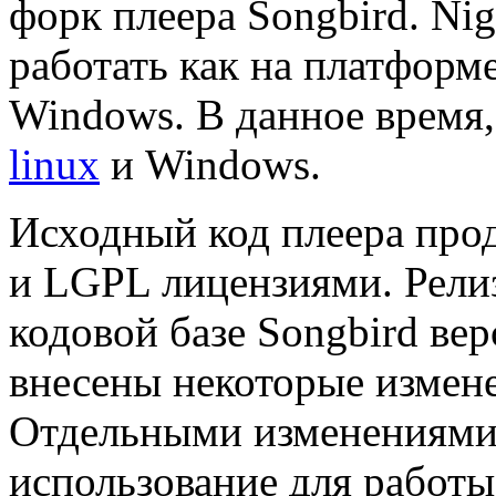
форк плеера Songbird. Ni
работать как на платформ
Windows. В данное время
linux
и Windows.
Исходный код плеера про
и LGPL лицензиями. Релиз
кодовой базе Songbird вер
внесены некоторые измене
Отдельными изменениями
использование для работы