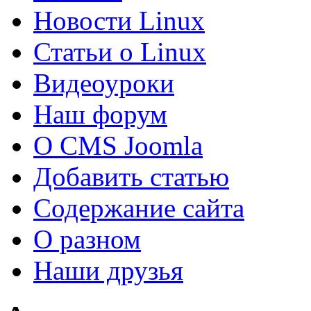
Новости Linux
Статьи о Linux
Видеоуроки
Наш форум
О CMS Joomla
Добавить статью
Содержание сайта
О разном
Наши друзья