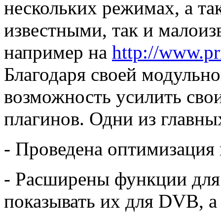
нескольких режимах, а та
известными, так и малои
например на
http://www.pr
Благодаря своей модульно
возможность усилить свои
плагинов. Одни из главны
- Проведена оптимизация
- Расширены функции для 
показывать их для DVB, а