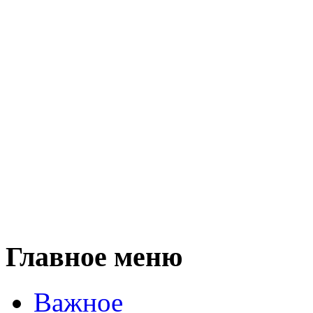
Главное меню
Важное