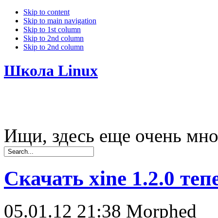
Skip to content
Skip to main navigation
Skip to 1st column
Skip to 2nd column
Skip to 2nd column
Школа Linux
Ищи, здесь еще очень мно
Скачать xine 1.2.0 те
05.01.12 21:38
Morphed