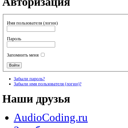
Авторизация
Имя пользователя (логин)
Пароль
Запомнить меня
Забыли пароль?
Забыли имя пользователя (логин)?
Наши друзья
AudioCoding.ru