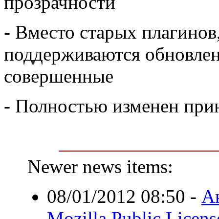
прозрачности
- Вместо старых плагинов
поддерживаются обновлен
совершенные
- Полностью изменен при
Newer news items:
08/01/2012 08:50
-
А
Mozilla Public Licens