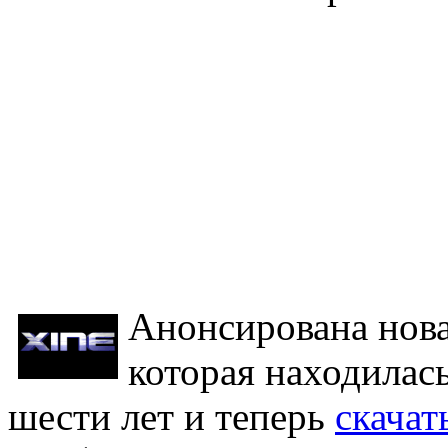
Анонсирована новая
которая находилась
шести лет и теперь
скачат