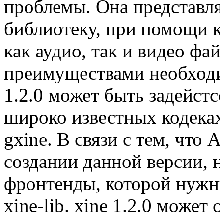
проблемы. Она представл
библиотеку, при помощи 
как аудио, так и видео фа
преимуществами необходи
1.2.0 может быть задейстс
широко известных кодеках,
gxine. В связи с тем, что
создании данной версии, 
фронтенды, которой нужн
xine-lib. xine 1.2.0 может