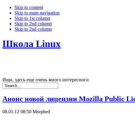
Skip to content
Skip to main navigation
Skip to 1st column
Skip to 2nd column
Skip to 2nd column
Школа Linux
Ищи, здесь еще очень много интересного:
Анонс новой лицензии Mozilla Public Lic
08.01.12 08:50
Morphed