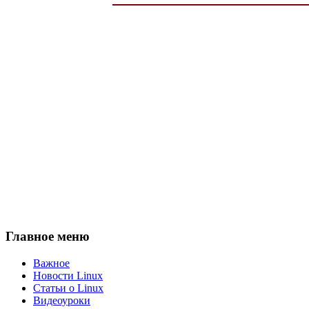
Главное меню
Важное
Новости Linux
Статьи о Linux
Видеоуроки