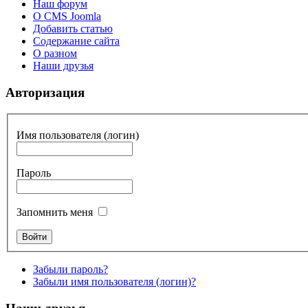
Наш форум
О CMS Joomla
Добавить статью
Содержание сайта
О разном
Наши друзья
Авторизация
Имя пользователя (логин)
Пароль
Запомнить меня
Забыли пароль?
Забыли имя пользователя (логин)?