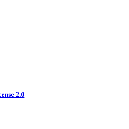
ense 2.0