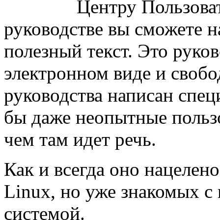
Центру Пользоват
руководстве вы сможете н
полезный текст. Это руко
электронном виде и свобо
руководства написан спец
бы даже неопытные польз
чем там идет речь.
Как и всегда оно нацелен
Linux, но уже знакомых с
системой.