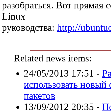
разобраться. Вот прямая 
Linux
руководства:
http://ubun
Related news items:
24/05/2013 17:51
-
Р
использовать новый
пакетов
13/09/2012 20:35
-
П