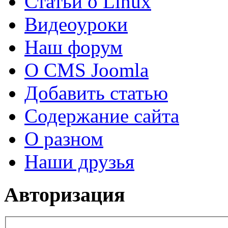
Статьи о Linux
Видеоуроки
Наш форум
О CMS Joomla
Добавить статью
Содержание сайта
О разном
Наши друзья
Авторизация