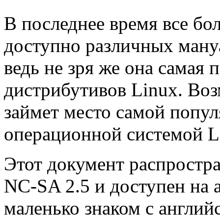
В последнее время все бо
доступно различных ману
ведь не зря же она самая 
дистрибутивов Linux. Во
займет место самой попу
операционной системой L
Этот документ распростр
NC-SA 2.5 и доступен на 
маленько знаком с англий