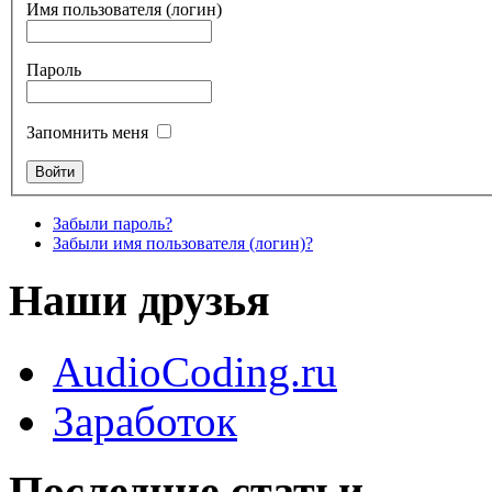
Имя пользователя (логин)
Пароль
Запомнить меня
Забыли пароль?
Забыли имя пользователя (логин)?
Наши друзья
AudioCoding.ru
Заработок
Последние статьи