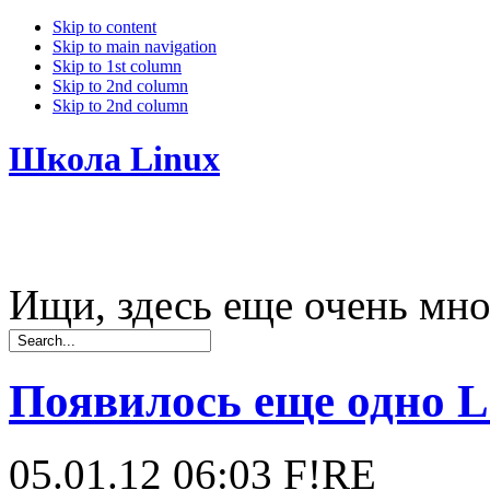
Skip to content
Skip to main navigation
Skip to 1st column
Skip to 2nd column
Skip to 2nd column
Школа Linux
Ищи, здесь еще очень мно
Появилось еще одно L
05.01.12 06:03
F!RE