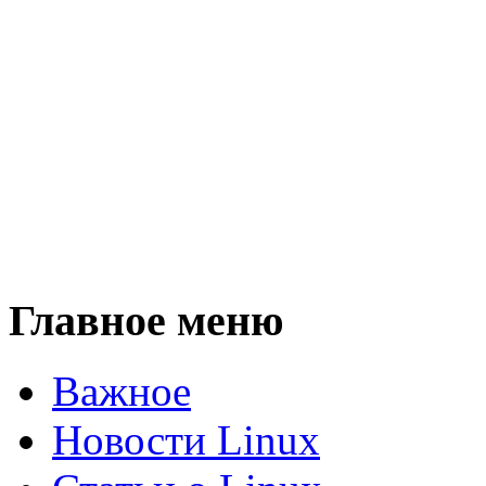
Главное меню
Важное
Новости Linux