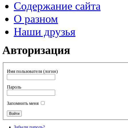
Содержание сайта
О разном
Наши друзья
Авторизация
Имя пользователя (логин)
Пароль
Запомнить меня
Забыли пароль?