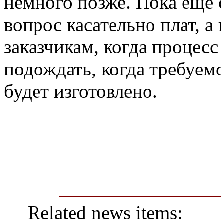
немного позже. Пока еще
вопрос касательно плат, а
заказчикам, когда процесс
подождать, когда требуем
будет изготовлено.
Related news items: