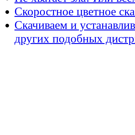
Скоростное цветное ска
Скачиваем и устанавли
других подобных дистр