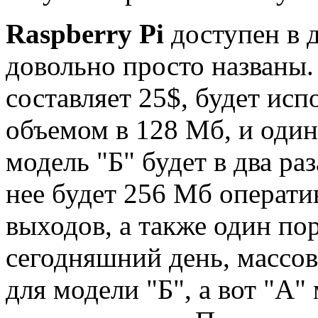
Raspberry Pi
доступен в 
довольно просто названы.
составляет 25$, будет ис
объемом в 128 Мб, и один
модель "Б" будет в два ра
нее будет 256 Мб операти
выходов, а также один пор
сегодняшний день, массов
для модели "Б", а вот "А"