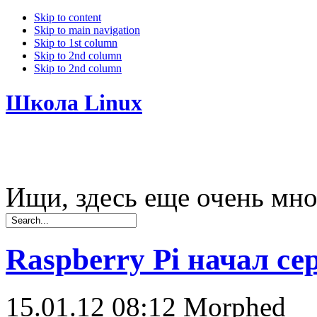
Skip to content
Skip to main navigation
Skip to 1st column
Skip to 2nd column
Skip to 2nd column
Школа Linux
Ищи, здесь еще очень мно
Raspberry Pi начал се
15.01.12 08:12
Morphed