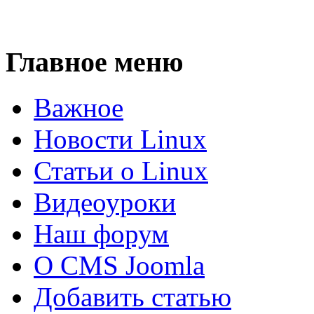
Главное меню
Важное
Новости Linux
Статьи о Linux
Видеоуроки
Наш форум
О CMS Joomla
Добавить статью