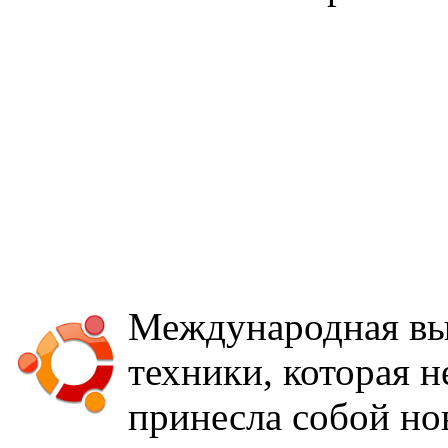
Международная вы
техники, которая н
принесла собой но