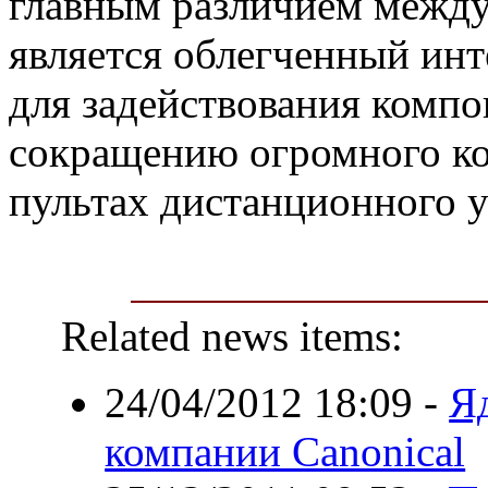
главным различием между
является облегченный инт
для задействования компо
сокращению огромного ко
пультах дистанционного у
Related news items:
24/04/2012 18:09
-
Яд
компании Canonical