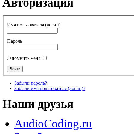
Авторизация
Имя пользователя (логин)
Пароль
Запомнить меня
Забыли пароль?
Забыли имя пользователя (логин)?
Наши друзья
AudioCoding.ru