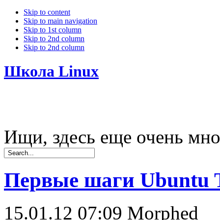
Skip to content
Skip to main navigation
Skip to 1st column
Skip to 2nd column
Skip to 2nd column
Школа Linux
Ищи, здесь еще очень мно
Первые шаги Ubuntu
15.01.12 07:09
Morphed