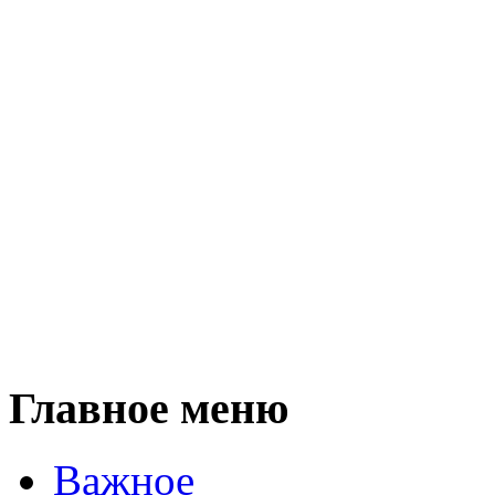
Главное меню
Важное