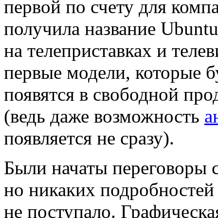
первой по счету для комп
получила название Ubuntu
на телеприставках и телев
первые модели, которые б
появятся в свободной про
(ведь даже возможность
а
появляется не сразу).
Были начаты переговоры с
но никаких подробностей
не поступало. Графическ