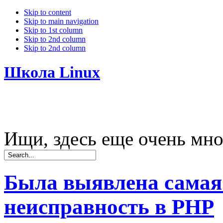
Skip to content
Skip to main navigation
Skip to 1st column
Skip to 2nd column
Skip to 2nd column
Школа Linux
Ищи, здесь еще очень мно
Была выявлена самая
неисправность в PHP