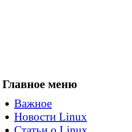
Главное меню
Важное
Новости Linux
Статьи о Linux