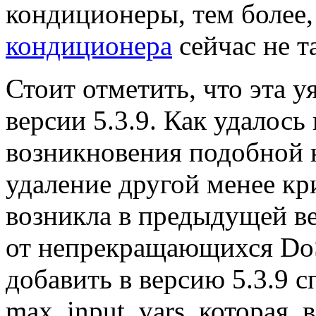
кондиционеры, тем более,
кондиционера
сейчас не т
Стоит отметить, что эта 
версии 5.3.9. Как удалось
возникновения подобной 
удаление другой менее кр
возникла в предыдущей ве
от непрекращающихся DoS
добавить в версию 5.3.9
max_input_vars, которая, 