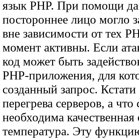
язык PHP. При помощи да
постороннее лицо могло з
вне зависимости от тех P
момент активны. Если ата
код может быть задейство
PHP-приложения, для кото
созданный запрос. Кстати
перегрева серверов, а что
необходима качественная
температура. Эту функци