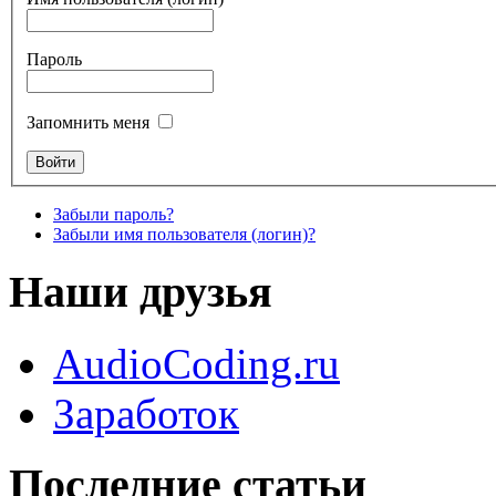
Пароль
Запомнить меня
Забыли пароль?
Забыли имя пользователя (логин)?
Наши друзья
AudioCoding.ru
Заработок
Последние статьи