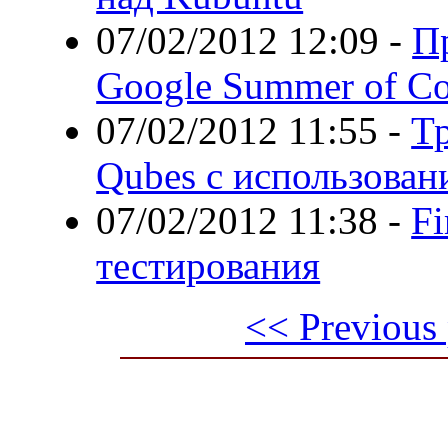
07/02/2012 12:09
-
П
Google Summer of C
07/02/2012 11:55
-
Т
Qubes с использован
07/02/2012 11:38
-
Fi
тестирования
<< Previous