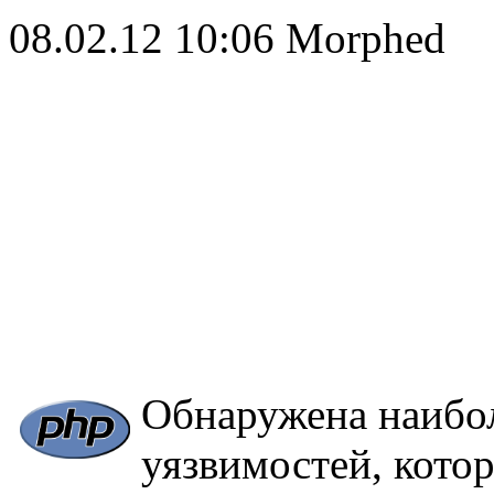
08.02.12 10:06
Morphed
Обнаружена наибол
уязвимостей, кото