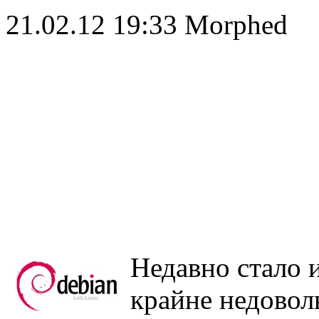
21.02.12 19:33
Morphed
Недавно стало и
крайне недовол