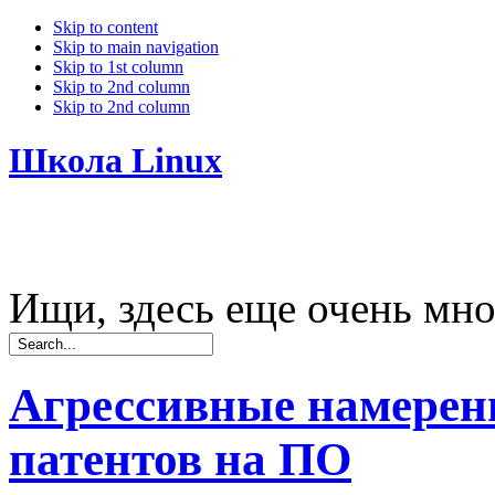
Skip to content
Skip to main navigation
Skip to 1st column
Skip to 2nd column
Skip to 2nd column
Школа Linux
Ищи, здесь еще очень мно
Агрессивные намерени
патентов на ПО