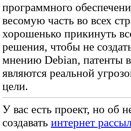
программного обеспечени
весомую часть во всех стр
хорошенько прикинуть вс
решения, чтобы не создат
мнению Debian, патенты 
являются реальной угрозо
цели.
У вас есть проект, но об 
создавать
интернет рассы