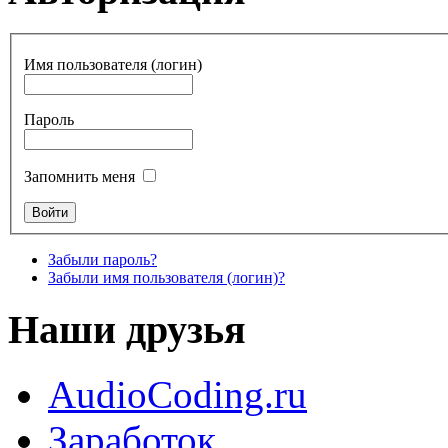
Имя пользователя (логин)
Пароль
Запомнить меня
Забыли пароль?
Забыли имя пользователя (логин)?
Наши друзья
AudioCoding.ru
Заработок