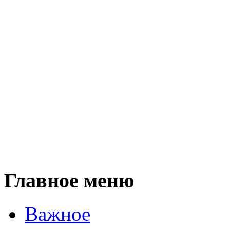
Главное меню
Важное