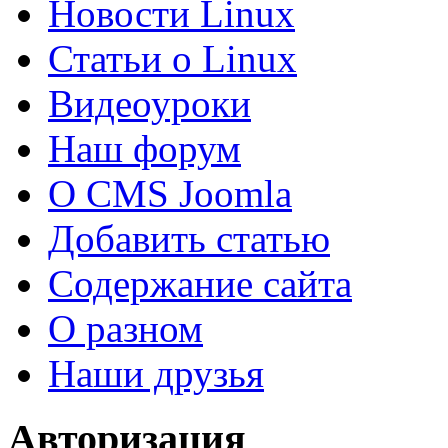
Новости Linux
Статьи о Linux
Видеоуроки
Наш форум
О CMS Joomla
Добавить статью
Содержание сайта
О разном
Наши друзья
Авторизация