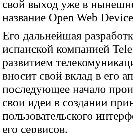
свой выход уже в нынешн
название Open Web Device
Его дальнейшая разработк
испанской компанией Tele
развитием телекомуникаци
вносит свой вклад в его а
последующее начало произ
свои идеи в создании при
пользовательского интерф
его сервисов.