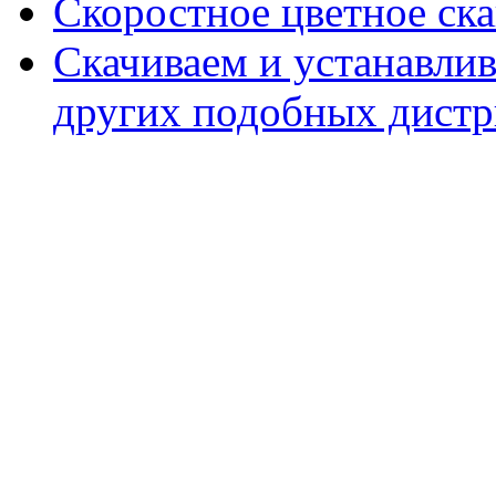
Скоростное цветное ска
Скачиваем и устанавли
других подобных дистр