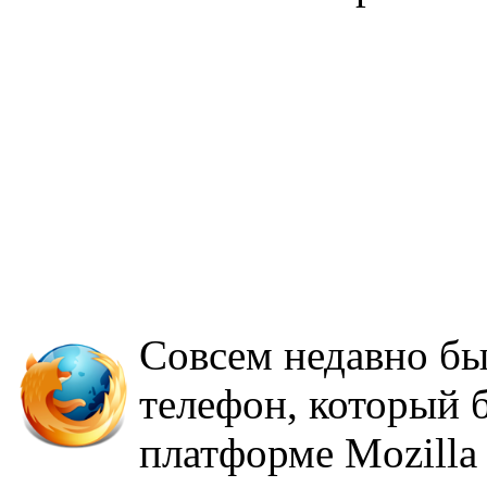
Совсем недавно бы
телефон, который 
платформе Mozilla