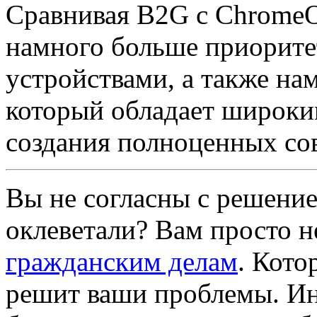
Сравнивая B2G с ChromeOS
намного больше приорите
устройствами, а также на
который обладает широки
создания полноценных с
Вы не согласны с решение
оклеветали? Вам просто 
гражданским делам
. Кото
решит ваши проблемы. Ин