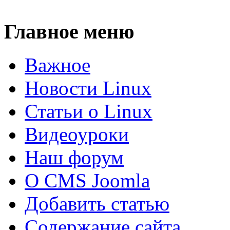
Главное меню
Важное
Новости Linux
Статьи о Linux
Видеоуроки
Наш форум
О CMS Joomla
Добавить статью
Содержание сайта