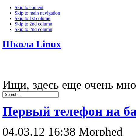
Skip to content
Skip to main navigation
Skip to 1st column
Skip to 2nd column
Skip to 2nd column
Школа Linux
Ищи, здесь еще очень мно
Первый телефон на ба
04.03.12 16:38
Morphed