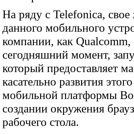
На ряду с Telefonica, сво
данного мобильного устро
компании, как Qualcomm, 
сегодняшний момент, зап
который предоставляет ма
касательно развития этог
мобильной платформы Boo
создании окружения брау
рабочего стола.