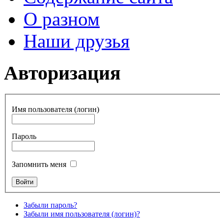
О разном
Наши друзья
Авторизация
Имя пользователя (логин)
Пароль
Запомнить меня
Забыли пароль?
Забыли имя пользователя (логин)?